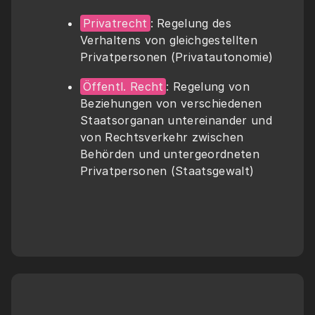
Privatrecht
: Regelung des 
Verhaltens von gleichgestellten 
Privatpersonen (Privatautonomie)
Öffentl. Recht
: Regelung von 
Beziehungen von verschiedenen 
Staatsorganan untereinander und 
von Rechtsverkehr zwischen 
Behörden und untergeordneten 
Privatpersonen (Staatsgewalt)