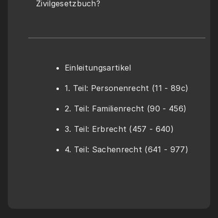
Zivilgesetzbuch?
Einleitungsartikel
1. Teil: Personenrecht (11 - 89c)
2. Teil: Familienrecht (90 - 456)
3. Teil: Erbrecht (457 - 640)
4. Teil: Sachenrecht (641 - 977)