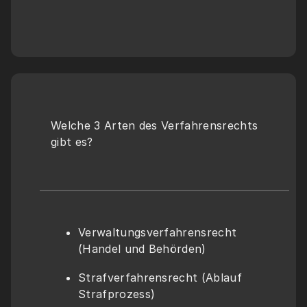
Welche 3 Arten des Verfahrensrechts 
gibt es?
Verwaltungsverfahrensrecht 
(Handel und Behörden)
Strafverfahrensrecht (Ablauf 
Strafprozess)