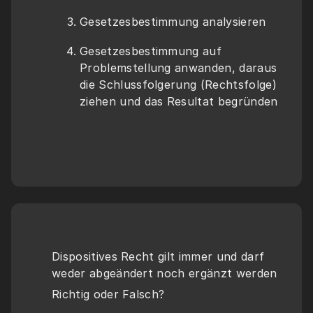
Gesetzesbestimmung analysieren
Gesetzesbestimmung auf 
Problemstellung anwanden, daraus 
die Schlussfolgerung (Rechtsfolge) 
ziehen und das Resultat begründen
Dispositives Recht gilt immer und darf 
weder abgeändert noch ergänzt werden
Richtig oder Falsch?