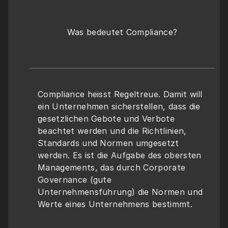
Was bedeutet Compliance?
Compliance heisst Regeltreue. Damit will 
ein Unternehmen sicherstellen, dass die 
gesetzlichen Gebote und Verbote 
beachtet werden und die Richtlinien, 
Standards und Normen umgesetzt 
werden. Es ist die Aufgabe des obersten 
Managements, das durch Corporate 
Governance (gute 
Unternehmensführung) die Normen und 
Werte eines Unternehmens bestimmt.