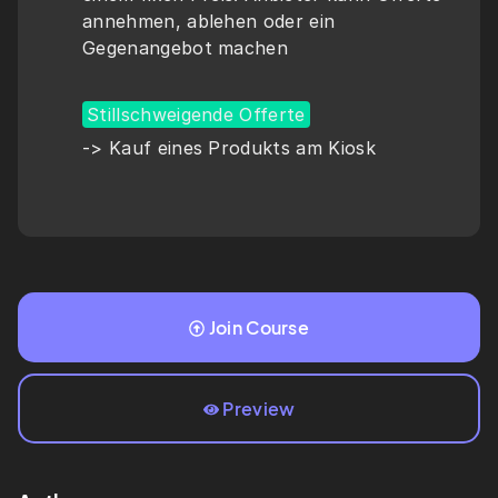
annehmen, ablehen oder ein 
Gegenangebot machen
Stillschweigende Offerte
-> Kauf eines Produkts am Kiosk
Join Course
Preview