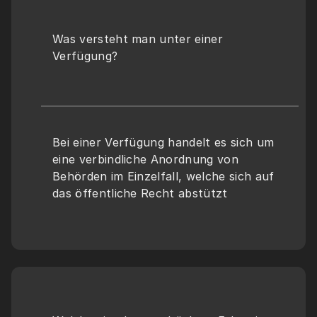
Was versteht man unter einer 
Verfügung?
Bei einer Verfügung handelt es sich um 
eine verbindliche Anordnung von 
Behörden im Einzelfall, welche sich auf 
das öffentliche Recht abstützt