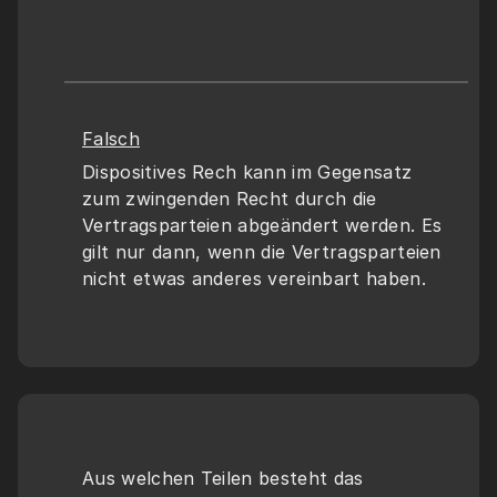
Falsch
Dispositives Rech kann im Gegensatz 
zum zwingenden Recht durch die 
Vertragsparteien abgeändert werden. Es 
gilt nur dann, wenn die Vertragsparteien 
nicht etwas anderes vereinbart haben.
Aus welchen Teilen besteht das 