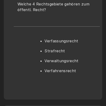
Welche 4 Rechtsgebiete gehören zum 
öffentl. Recht?
Verfassungsrecht
Strafrecht
Verwaltungsrecht
Verfahrensrecht