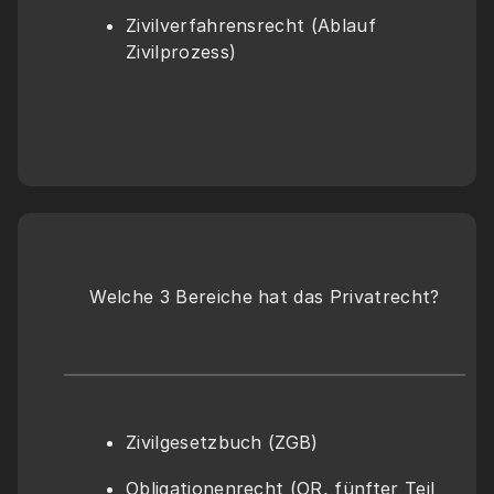
Zivilverfahrensrecht (Ablauf 
Zivilprozess)
Welche 3 Bereiche hat das Privatrecht?
Zivilgesetzbuch (ZGB)
Obligationenrecht (OR, fünfter Teil 