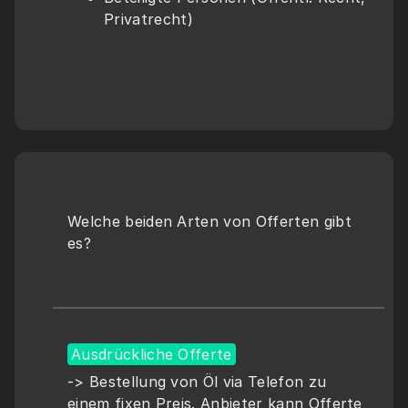
Privatrecht)
Welche beiden Arten von Offerten gibt 
es?
Ausdrückliche Offerte
-> Bestellung von Öl via Telefon zu 
einem fixen Preis. Anbieter kann Offerte 