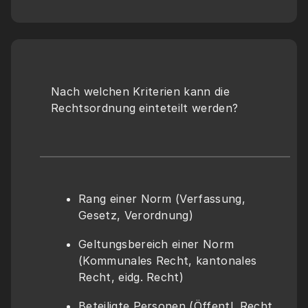
Nach welchen Kriterien kann die 
Rechtsordnung einteteilt werden?
Rang einer Norm (Verfassung, 
Gesetz, Verordnung)
Geltungsbereich einer Norm 
(Kommunales Recht, kantonales 
Recht, eidg. Recht)
Beteiligte Personen (Öffentl. Recht, 