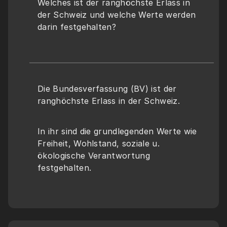
Welches ist der ranghöchste Erlass in 
der Schweiz und welche Werte werden 
darin festgehalten?
Die Bundesverfassung (BV) ist der 
ranghöchste Erlass in der Schweiz.
In ihr sind die grundlegenden Werte wie 
Freiheit, Wohlstand, soziale u. 
ökologische Verantwortung 
festgehalten.