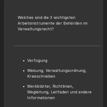
Welches sind die 3 wichtigsten 
Arbeitsinstrumente der Behörden im 
Verwaltungsrecht?
Verfügung
Weisung, Verwaltungsordnung, 
Kreisschreiben
Merkblätter, Richtlinien, 
Wegleitung, Leitfaden und andere 
Informationen