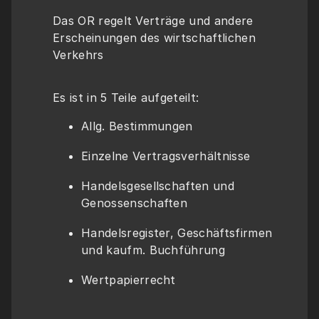
Das OR regelt Verträge und andere 
Erscheinungen des wirtschaftlichen 
Verkehrs
Es ist in 5 Teile aufgeteilt:
Allg. Bestimmungen
Einzelne Vertragsverhältnisse
Handelsgesellschaften und 
Genossenschaften
Handelsregister, Geschäftsfirmen 
und kaufm. Buchführung
Wertpapierrecht