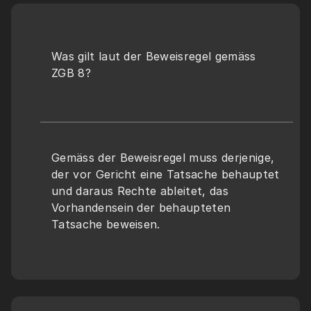
Was gilt laut der Beweisregel gemäss 
ZGB 8?
Gemäss der Beweisregel muss derjenige, 
der vor Gericht eine Tatsache behauptet 
und daraus Rechte ableitet, das 
Vorhandensein der behaupteten 
Tatsache beweisen.