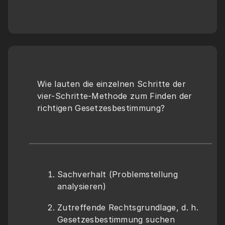
Wie lauten die einzelnen Schritte der 
vier-Schritte-Methode zum Finden der 
richtigen Gesetzesbestimmung?
Sachverhalt (Problemstellung 
analysieren)
Zutreffende Rechtsgrundlage, d. h. 
Gesetzesbestimmung suchen