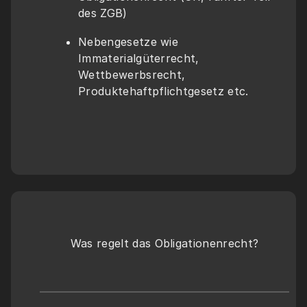
des ZGB)
Nebengesetze wie 
Immaterialgüterrecht, 
Wettbewerbsrecht, 
Produktehaftpflichtgesetz etc.
Was regelt das Obligationenrecht?