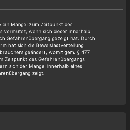
e ein Mangel zum Zeitpunkt des 
 vermutet, wenn sich dieser innerhalb 
h Gefahrenübergang gezeigt hat. Durch 
rm hat sich die Beweislastverteilung 
brauchers geändert, womit gem. § 477 
um Zeitpunkt des Gefahrenübergangs 
ern sich der Mangel innerhalb eines 
renübergang zeigt.