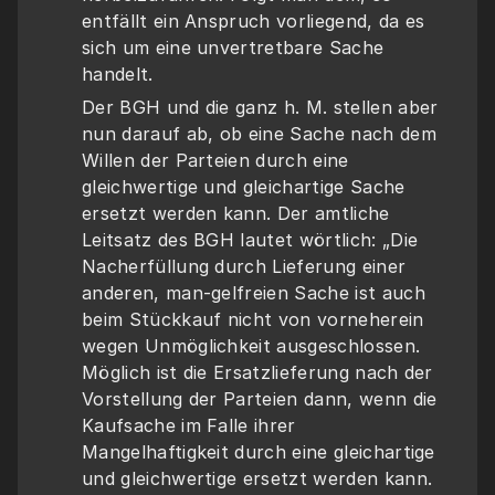
entfällt ein Anspruch vorliegend, da es 
sich um eine unvertretbare Sache 
handelt.
Der BGH und die ganz h. M. stellen aber 
nun darauf ab, ob eine Sache nach dem 
Willen der Parteien durch eine 
gleichwertige und gleichartige Sache 
ersetzt werden kann. Der amtliche 
Leitsatz des BGH lautet wörtlich: „Die 
Nacherfüllung durch Lieferung einer 
anderen, man-gelfreien Sache ist auch 
beim Stückkauf nicht von vorneherein 
wegen Unmöglichkeit ausgeschlossen. 
Möglich ist die Ersatzlieferung nach der 
Vorstellung der Parteien dann, wenn die 
Kaufsache im Falle ihrer 
Mangelhaftigkeit durch eine gleichartige 
und gleichwertige ersetzt werden kann. 