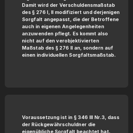
Damit wird der Verschuldensmaßstab 
des § 276 I, II modifiziert und derjenigen 
Sorgfalt angepasst, die der Betroffene 
auch in eigenen Angelegenheiten 
anzuwenden pflegt. Es kommt also 
nicht auf den verobjektivierten 
Maßstab des § 276 II an, sondern auf 
einen individuellen Sorgfaltsmaßstab.
Voraussetzung ist in § 346 III Nr.3, dass 
der Rückgewährschuldner die 
eigenübliche Sorgfalt beachtet hat. 