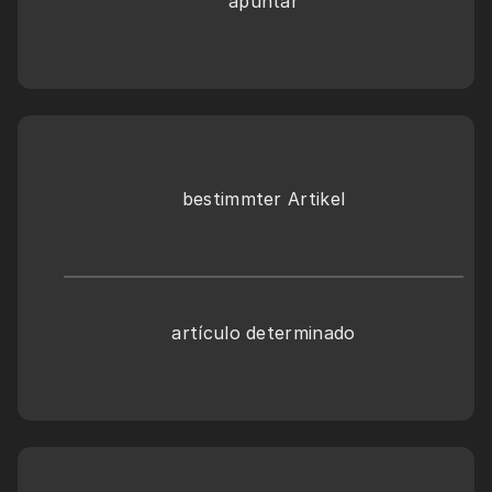
apuntar
bestimmter Artikel
artículo determinado