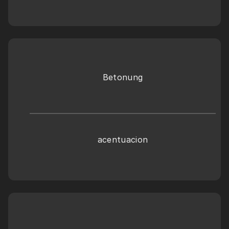
Betonung
acentuacion