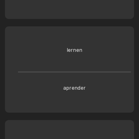
lernen
aprender