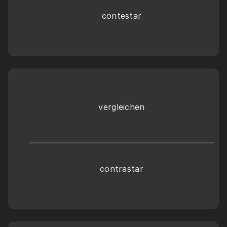
contestar
vergleichen
contrastar