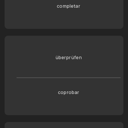
completar
überprüfen
coprobar