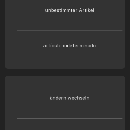
unbestimmter Artikel
artículo indeterminado
ändern wechseln