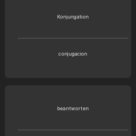
Konjungation
conjugacion
beantworten