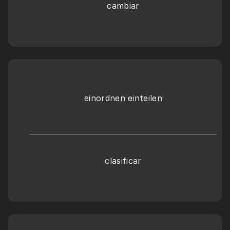
cambiar
einordnen einteilen
clasificar