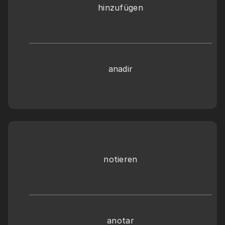
hinzufügen
anadir
notieren
anotar