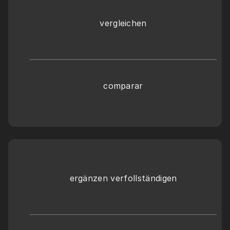
vergleichen
comparar
ergänzen verfollständigen