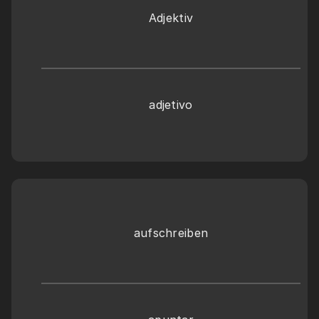
Adjektiv
adjetivo
aufschreiben