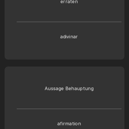
erraten
adivinar
Aussage Behauptung
afirmation