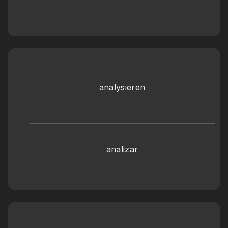
analysieren
analizar