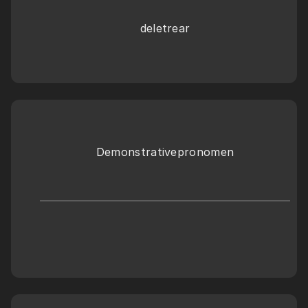
deletrear
Demonstrativepronomen