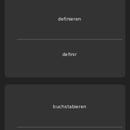
definieren
definir
buchstabieren