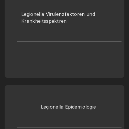
Legionella Virulenzfaktoren und 
Krankheitsspektren 
Legionella Epidemiologie 