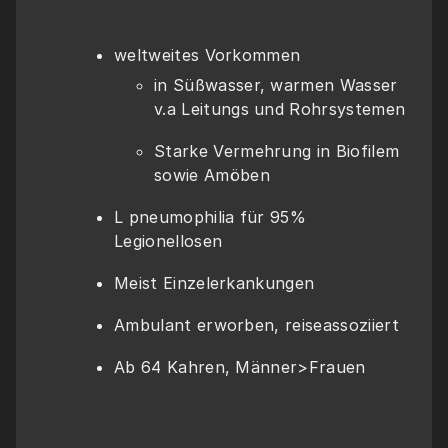
weltweites Vorkommen 
in Süßwasser, warmen Wasser 
v.a Leitungs und Rohrsystemen 
Starke Vermehrung in Biofilem 
sowie Amöben 
L pneumophilia für 95% 
Legionellosen 
Meist Einzelerkankungen 
Ambulant erworben, reiseassoziiert 
Ab 64 Kahren, Männer>Frauen 