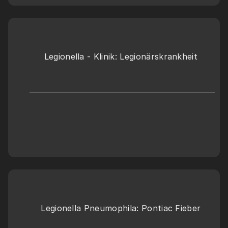
Legionella - Klinik: Legionärskrankheit 
Legionella Pneumophila: Pontiac Fieber 