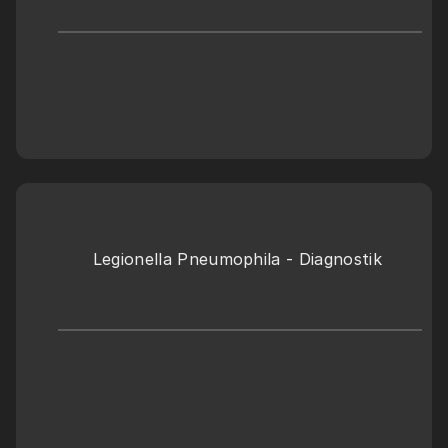
Legionella Pneumophila - Diagnostik 