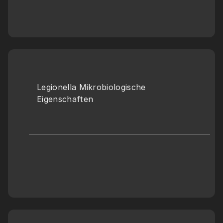
Legionella Mikrobiologische 
Eigenschaften 