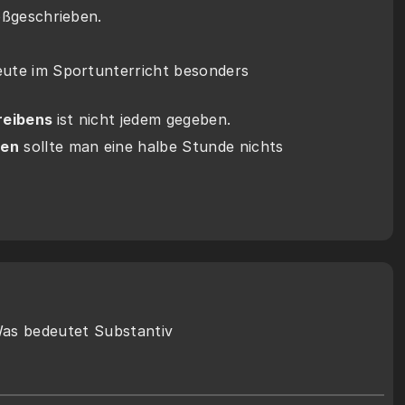
oßgeschrieben.
eute im Sportunterricht besonders 
eibens 
ist nicht jedem gegeben.
en
 sollte man eine halbe Stunde nichts 
as bedeutet Substantiv