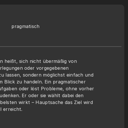
pragmatisch
n heißt, sich nicht übermäßig von 
rlegungen oder vorgegebenen 
zu lassen, sondern möglichst einfach und 
m Blick zu handeln. Ein pragmatischer 
ufgaben oder löst Probleme, ohne vorher 
udenken. Er oder sie wählt dabei den 
belsten wirkt – Hauptsache das Ziel wird 
 erreicht.