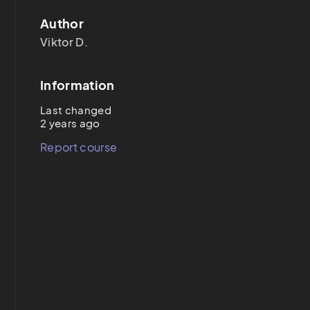
Author
Viktor D.
Information
Last changed
2 years ago
Report course