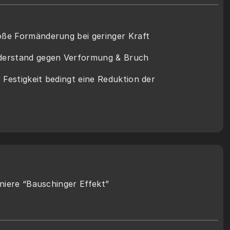
roße Formänderung bei geringer Kraft
Widerstand gegen Verformung & Bruch
Festigkeit bedingt eine Reduktion der 
niere “Bauschinger Effekt”