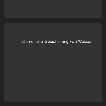
Ebenen zur Speicherung von Wasser