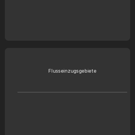
Flusseinzugsgebiete