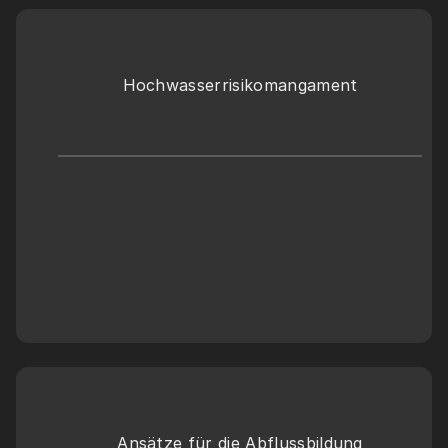
Hochwasserrisikomangament
Ansätze für die Abflussbildung