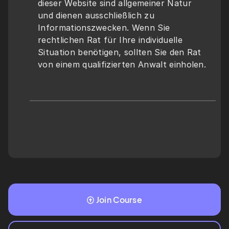
dieser Website sind allgemeiner Natur 
und dienen ausschließlich zu 
Informationszwecken. Wenn Sie 
rechtlichen Rat für Ihre individuelle 
Situation benötigen, sollten Sie den Rat 
von einem qualifizierten Anwalt einholen.
Join Course