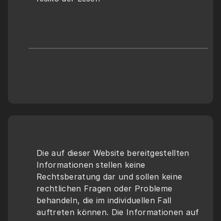
Die auf dieser Website bereitgestellten 
Informationen stellen keine 
Rechtsberatung dar und sollen keine 
rechtlichen Fragen oder Probleme 
behandeln, die im individuellen Fall 
auftreten können. Die Informationen auf 