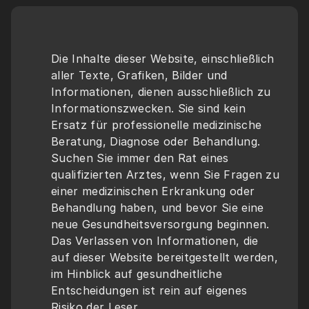
Die Inhalte dieser Website, einschließlich 
aller Texte, Grafiken, Bilder und 
Informationen, dienen ausschließlich zu 
Informationszwecken. Sie sind kein 
Ersatz für professionelle medizinische 
Beratung, Diagnose oder Behandlung. 
Suchen Sie immer den Rat eines 
qualifizierten Arztes, wenn Sie Fragen zu 
einer medizinischen Erkrankung oder 
Behandlung haben, und bevor Sie eine 
neue Gesundheitsversorgung beginnen. 
Das Verlassen von Informationen, die 
auf dieser Website bereitgestellt werden, 
im Hinblick auf gesundheitliche 
Entscheidungen ist rein auf eigenes 
Risiko der Leser.