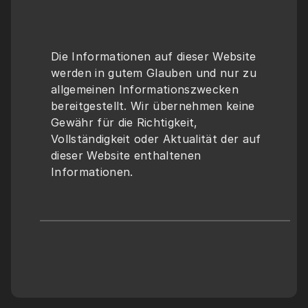
Die Informationen auf dieser Website 
werden in gutem Glauben und nur zu 
allgemeinen Informationszwecken 
bereitgestellt. Wir übernehmen keine 
Gewähr für die Richtigkeit, 
Vollständigkeit oder Aktualität der auf 
dieser Website enthaltenen 
Informationen.