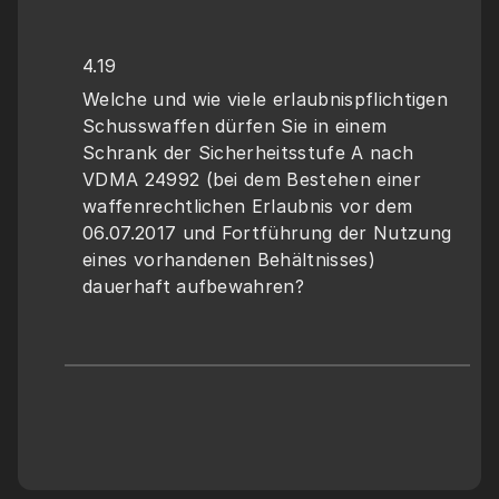
4.19
Welche und wie viele erlaubnispflichtigen 
Schusswaffen dürfen Sie in einem 
Schrank der Sicherheitsstufe A nach 
VDMA 24992 (bei dem Bestehen einer 
waffenrechtlichen Erlaubnis vor dem 
06.07.2017 und Fortführung der Nutzung 
eines vorhandenen Behältnisses) 
dauerhaft aufbewahren?