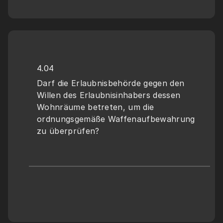
4.04
Darf die Erlaubnisbehörde gegen den 
Willen des Erlaubnisinhabers dessen 
Wohnräume betreten, um die 
ordnungsgemäße Waffenaufbewahrung 
zu überprüfen?