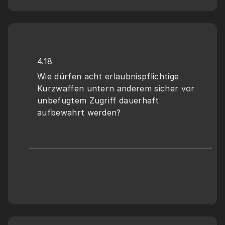
4.18
Wie dürfen acht erlaubnispflichtige 
Kurzwaffen untern anderem sicher vor 
unbefugtem Zugriff dauerhaft 
aufbewahrt werden?