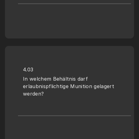
4.03
In welchem Behältnis darf 
erlaubnispflichtige Munition gelagert 
werden?