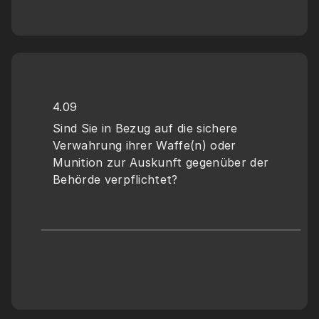
4.09
Sind Sie in Bezug auf die sichere 
Verwahrung ihrer Waffe(n) oder 
Munition zur Auskunft gegenüber der 
Behörde verpflichtet?