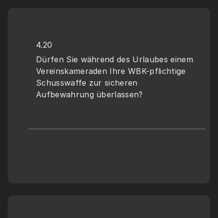
4.20
Dürfen Sie während des Urlaubes einem 
Vereinskameraden Ihre WBK-pflichtige 
Schusswaffe zur sicheren 
Aufbewahrung überlassen?