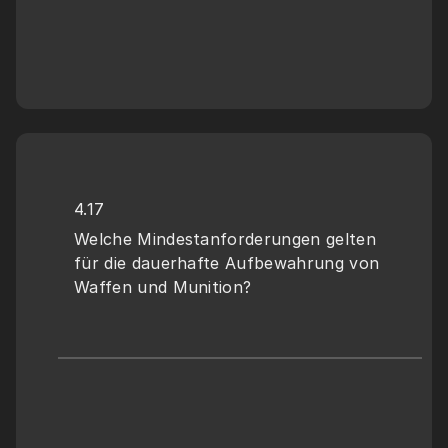
4.17
Welche Mindestanforderungen gelten 
für die dauerhafte Aufbewahrung von 
Waffen und Munition?