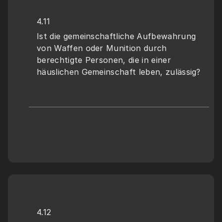
4.11
Ist die gemeinschaftliche Aufbewahrung 
von Waffen oder Munition durch 
berechtigte Personen, die in einer 
häuslichen Gemeinschaft leben, zulässig?
4.12