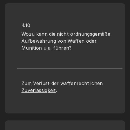
4.10
Wozu kann die nicht ordnungsgemäße 
Aufbewahrung von Waffen oder 
Munition u.a. führen?
Zum Verlust der waffenrechtlichen 
Zuverlässigkeit
.