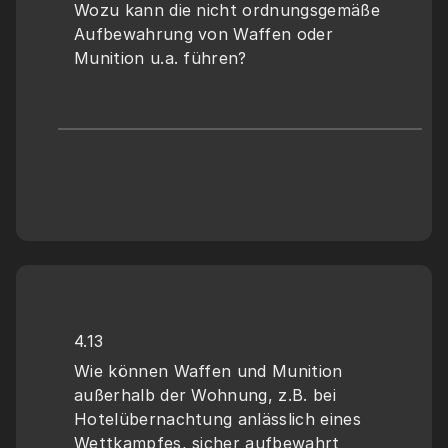
Wozu kann die nicht ordnungsgemäße 
Aufbewahrung von Waffen oder 
Munition u.a. führen?
4.13
Wie können Waffen und Munition 
außerhalb der Wohnung, z.B. bei 
Hotelübernachtung anlässlich eines 
Wettkampfes, sicher aufbewahrt 