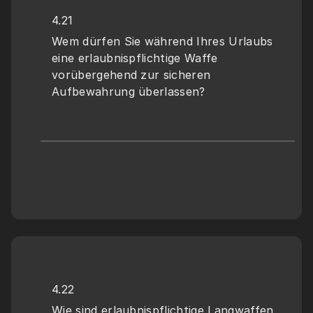
4.21
Wem dürfen Sie während Ihres Urlaubs 
eine erlaubnispflichtige Waffe 
vorübergehend zur sicheren 
Aufbewahrung überlassen?
4.22
Wie sind erlaubnispflichtige Langwaffen 