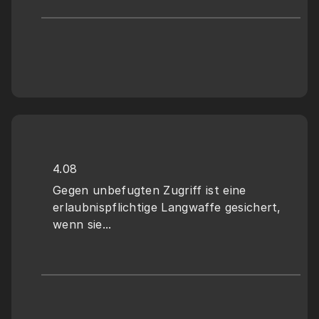
4.08
Gegen unbefugten Zugriff ist eine 
erlaubnispflichtige Langwaffe gesichert, 
wenn sie...