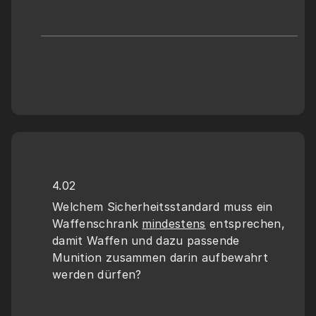
4.02
Welchem Sicherheitsstandard muss ein 
Waffenschrank 
mindestens
 entsprechen, 
damit Waffen und dazu passende 
Munition zusammen darin aufbewahrt 
werden dürfen?