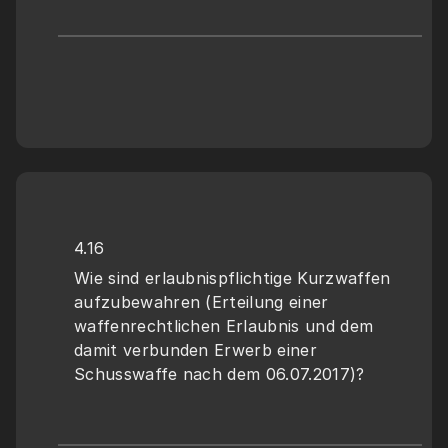
4.16
Wie sind erlaubnispflichtige Kurzwaffen 
aufzubewahren (Erteilung einer 
waffenrechtlichen Erlaubnis und dem 
damit verbunden Erwerb einer 
Schusswaffe nach dem 06.07.2017)?