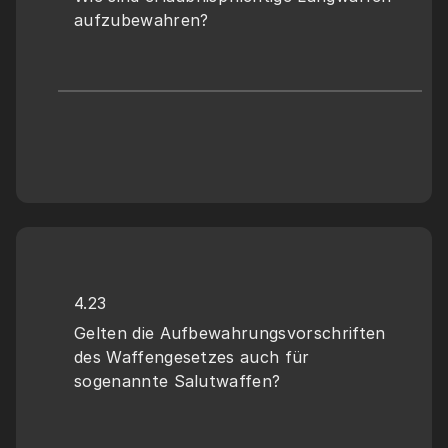
aufzubewahren?
4.23
Gelten die Aufbewahrungsvorschriften 
des Waffengesetzes auch für 
sogenannte Salutwaffen?