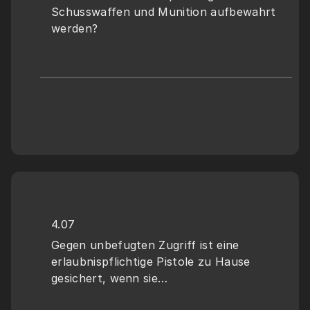
Schusswaffen und Munition aufbewahrt 
werden?
4.07
Gegen unbefugten Zugriff ist eine 
erlaubnispflichtige Pistole zu Hause 
gesichert, wenn sie…