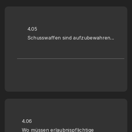
4.05
Schusswaffen sind aufzubewahren...
4.06
Wo müssen erlaubnispflichtige 