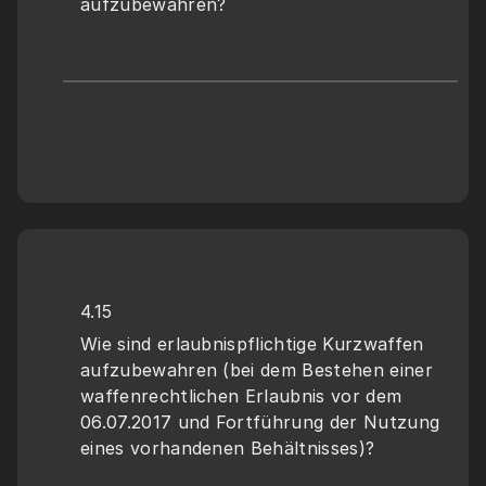
aufzubewahren?
4.15
Wie sind erlaubnispflichtige Kurzwaffen 
aufzubewahren (bei dem Bestehen einer 
waffenrechtlichen Erlaubnis vor dem 
06.07.2017 und Fortführung der Nutzung 
eines vorhandenen Behältnisses)?