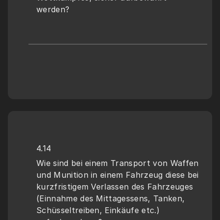
werden?
4.14
Wie sind bei einem Transport von Waffen 
und Munition in einem Fahrzeug diese bei 
kurzfristigem Verlassen des Fahrzeuges 
(Einnahme des Mittagessens, Tanken, 
Schüsseltreiben, Einkäufe etc.) 