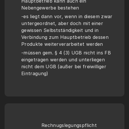
Hauptbetrieb kann auch ein 
Nebengewerbe bestehen
-es liegt dann vor, wenn in diesem zwar 
untergeordnet, aber doch mit einer 
gewissen Selbstständigkeit und in 
Verbindung zum Hauptbetrieb dessen 
Produkte weiterverarbeitet werden
-müssen gem. § 4 (3) UGB nicht ins FB 
eingetragen werden und unterliegen 
nicht dem UGB (außer bei freiwilliger 
Eintragung)
Rechnugslegungspflicht