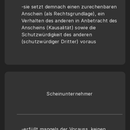
-sie setzt demnach einen zurechenbaren 
Anschein (als Rechtsgrundlage), ein 
Verhalten des anderen in Anbetracht des 
Anscheins (Kausalität) sowie die 
Schutzwürdigkeit des anderen 
(schutzwürdiger Dritter) voraus
Scheinunternehmer
-erfüllt mangels der Vorauss. keinen 