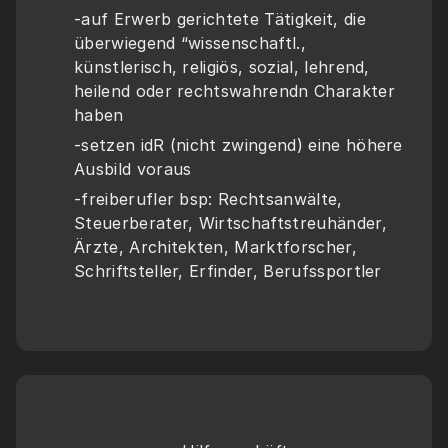
-auf Erwerb gerichtete Tätigkeit, die 
überwiegend “wissenschaftl., 
künstlerisch, religiös, sozial, lehrend, 
heilend oder rechtswahrendn Charakter 
haben
-setzen idR (nicht zwingend) eine höhere 
Ausbild voraus
-freiberufler bsp: Rechtsanwälte, 
Steuerberater, Wirtschaftstreuhänder, 
Ärzte, Architekten, Marktforscher, 
Schriftsteller, Erfinder, Berufssportler