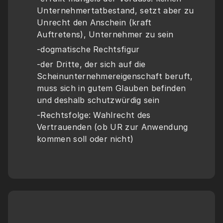
Unternehmertatbestand, setzt aber zu 
Unrecht den Anschein (kraft 
Auftretens), Unternehmer zu sein
-dogmatische Rechtsfigur
-der Dritte, der sich auf die 
Scheinunternehmereigenschaft beruft, 
muss sich in gutem Glauben befinden 
und deshalb schutzwürdig sein
-Rechtsfolge: Wahlrecht des 
Vertrauenden (ob UR zur Anwendung 
kommen soll oder nicht)