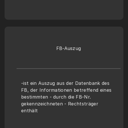
FB-Auszug
-ist ein Auszug aus der Datenbank des 
FB, der Informationen betreffend eines 
bestimmten - durch die FB-Nr. 
gekennzeichneten - Rechtsträger 
enthält