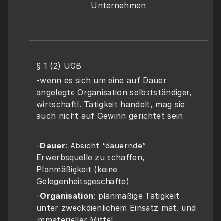
Unternehmen
§ 1 (2) UGB 
-wenn es sich um eine auf Dauer 
angelegte Organisation selbstständiger, 
wirtschaftl. Tätigkeit handelt, mag sie 
auch nicht auf Gewinn gerichtet sein
-
Dauer
: Absicht “dauernde” 
Erwerbsquelle zu schaffen, 
Planmäßigkeit (keine 
Gelegenheitsgeschäfte)
-
Organisation
: planmäßige Tätigkeit 
unter zweckdienlichem Einsatz mat. und 
immaterieller Mittel