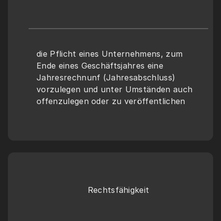
die Pflicht eines Unternehmens, zum 
Ende eines Geschäftsjahres eine 
Jahresrechnunf (Jahresabschluss) 
vorzulegen und unter Umständen auch 
offenzulegen oder zu veröffentlichen
Rechtsfähigkeit