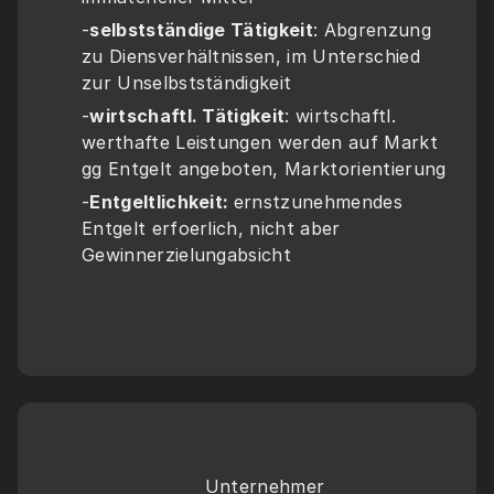
-
selbstständige Tätigkeit
: Abgrenzung 
zu Diensverhältnissen, im Unterschied 
zur Unselbstständigkeit
-
wirtschaftl. Tätigkeit
: wirtschaftl. 
werthafte Leistungen werden auf Markt 
gg Entgelt angeboten, Marktorientierung
-
Entgeltlichkeit: 
ernstzunehmendes 
Entgelt erfoerlich, nicht aber 
Gewinnerzielungabsicht
Unternehmer