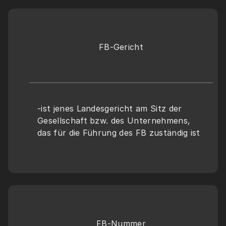
FB-Gericht
-ist jenes Landesgericht am Sitz der 
Gesellschaft bzw. des Unternehmens, 
das für die Führung des FB zuständig ist
FB-Nummer