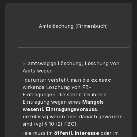
Amtslöschung (Firmenbuch)
= amtswegige Löschung, Löschung von 
Amts wegen
-darunter versteht man die 
ex nunc
wirkende Löschung von FB-
Eintragungen, die schon bei ihrere 
Eintragung wegen eines 
Mangels 
wesentl. Eintragungsvorauss.
unzulässig waren oder danach geworden 
sind (vgl § 10 (2) FBG)
-sie muss im 
öffentl. Interesse
 oder im 