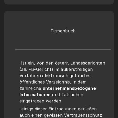
Firmenbuch
-ist ein, von den österr. Landesgerichten 
(als FB-Gericht) im außerstreitigen 
Verfahren elektronisch geführtes, 
öffentliches Verzeichnis, in dem 
zahlreiche 
unternehmensbezogene 
Informationen
 und Tatsachen 
eingetragen werden
-einige dieser Eintragungen genießen 
auch einen gewissen Vertrauensschutz