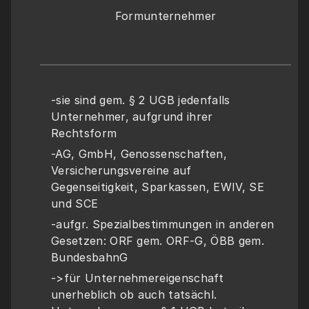
Formunternehmer
-sie sind gem. § 2 UGB jedenfalls 
Unternehmer, aufgrund ihrer 
Rechtsform
-AG, GmbH, Genossenschaften, 
Versicherungsvereine auf 
Gegenseitigkeit, Sparkassen, EWIV, SE 
und SCE
-aufgr. Spezialbestimmungen in anderen 
Gesetzen: ORF gem. ORF-G, ÖBB gem. 
BundesbahnG
->für Unternehmereigenschaft 
unerheblich ob auch tatsächl. 