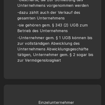
Unternehmens vorgenommen werden
-dazu zählt auch der Verkauf des 
gesamten Unternehmens
-sie gehören gem. § 343 (2) UGB zum 
Betrieb des Unternehmens
-Unternehmer gem. § 1 UGB können bis 
zur vollständigen Abwicklung des 
Unternehmens Abwicklungsgeschäfte 
tätigen, Unternehmer gem. § 2 sogar bis 
zur Vermögenslosigkeit
Einzelunternehmer