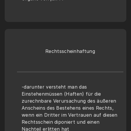
Rechtsscheinhaftung
-darunter versteht man das 
Einstehenmüssen (Haften) für die 
zurechnbare Verursachung des äußeren 
Anscheins des Bestehens eines Rechts, 
wenn ein Dritter im Vertrauen auf diesen 
Rechtsschein diponiert und einen 
Nachteil erlitten hat