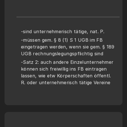
-sind unternehmerisch tätige, nat. P. 
-müssen gem. § 8 (1) S 1 UGB im FB 
eingetragen werden, wenn sie gem. § 189 
UGB rechnungslegungspflichtig sind
-Satz 2: auch andere Einzelunternehmer 
können sich freiwillig ins FB eintragen 
lassen, wie etw Körperschaften öffentl. 
R. oder unternehmerisch tätige Vereine