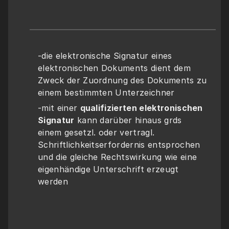
-die elektronische Signatur eines 
elektronischen Dokuments dient dem 
Zweck der Zuordnung des Dokuments zu 
einem bestimmten Unterzeichner
-mit einer 
qualifizierten elektronischen 
Signatur
 kann darüber hinaus grds 
einem gesetzl. oder vertragl. 
Schriftlichkeitserfordernis entsprochen 
und die gleiche Rechtswirkung wie eine 
eigenhändige Unterschrift erzeugt 
werden