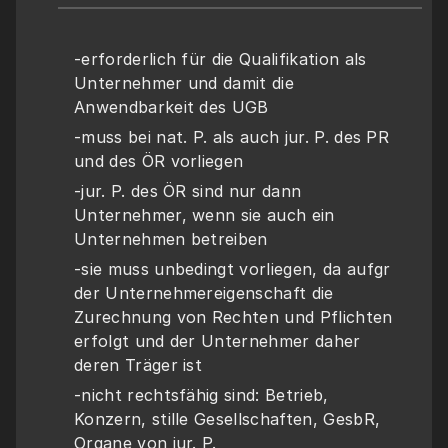
-erforderlich für die Qualifikation als 
Unternehmer und damit die 
Anwendbarkeit des UGB 
-muss bei nat. P. als auch jur. P. des PR 
und des ÖR vorliegen
-jur. P. des ÖR sind nur dann 
Unternehmer, wenn sie auch ein 
Unternehmen betreiben
-sie muss unbedingt vorliegen, da aufgr 
der Unternehmereigenschaft die 
Zurechnung von Rechten und Pflichten 
erfolgt und der Unternehmer daher 
deren Träger ist
-nicht rechtsfähig sind: Betrieb, 
Konzern, stille Gesellschaften, GesbR, 
Organe von jur. P.