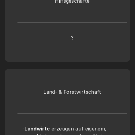
Hilfsgeschäfte
?
Land- & Forstwirtschaft
-
Landwirte
 erzeugen auf eigenem, 