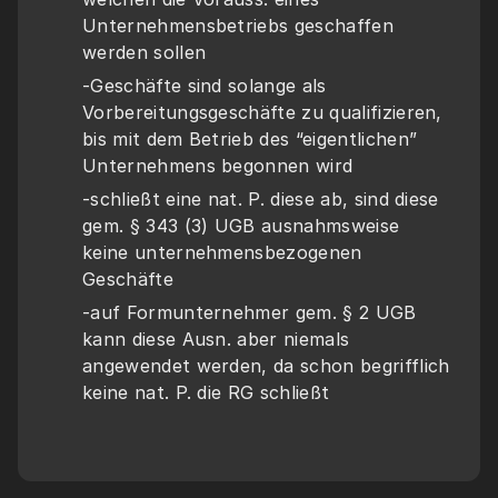
Unternehmensbetriebs geschaffen 
werden sollen 
-Geschäfte sind solange als 
Vorbereitungsgeschäfte zu qualifizieren, 
bis mit dem Betrieb des “eigentlichen” 
Unternehmens begonnen wird
-schließt eine nat. P. diese ab, sind diese 
gem. § 343 (3) UGB ausnahmsweise 
keine unternehmensbezogenen 
Geschäfte
-auf Formunternehmer gem. § 2 UGB 
kann diese Ausn. aber niemals 
angewendet werden, da schon begrifflich 
keine nat. P. die RG schließt