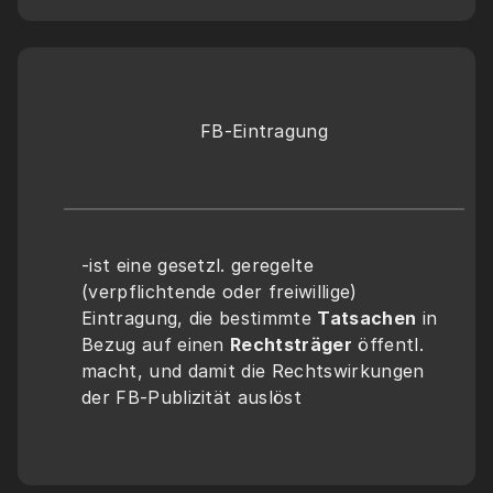
FB-Eintragung
-ist eine gesetzl. geregelte 
(verpflichtende oder freiwillige) 
Eintragung, die bestimmte 
Tatsachen
 in 
Bezug auf einen 
Rechtsträger
 öffentl. 
macht, und damit die Rechtswirkungen 
der FB-Publizität auslöst