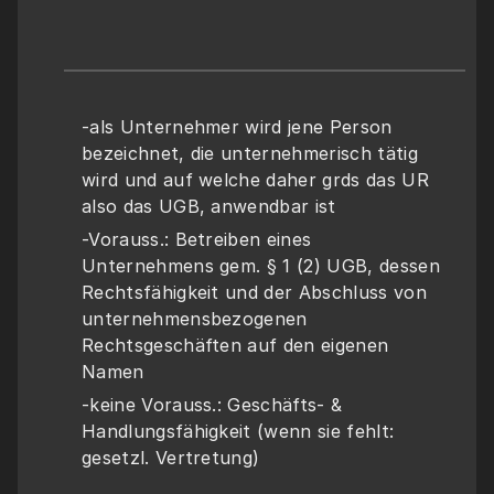
-als Unternehmer wird jene Person 
bezeichnet, die unternehmerisch tätig 
wird und auf welche daher grds das UR 
also das UGB, anwendbar ist 
-Vorauss.: Betreiben eines 
Unternehmens gem. § 1 (2) UGB, dessen 
Rechtsfähigkeit und der Abschluss von 
unternehmensbezogenen 
Rechtsgeschäften auf den eigenen 
Namen
-keine Vorauss.: Geschäfts- & 
Handlungsfähigkeit (wenn sie fehlt: 
gesetzl. Vertretung)