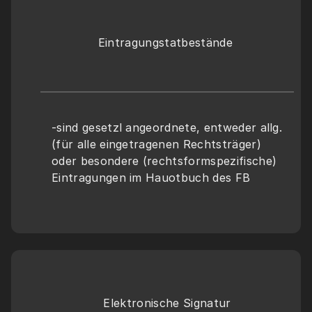
Eintragungstatbestände 
-sind gesetzl angeordnete, entweder allg. 
(für alle eingetragenen Rechtsträger) 
oder besondere (rechtsformspezifische) 
Eintragungen im Hauotbuch des FB
Elektronische Signatur