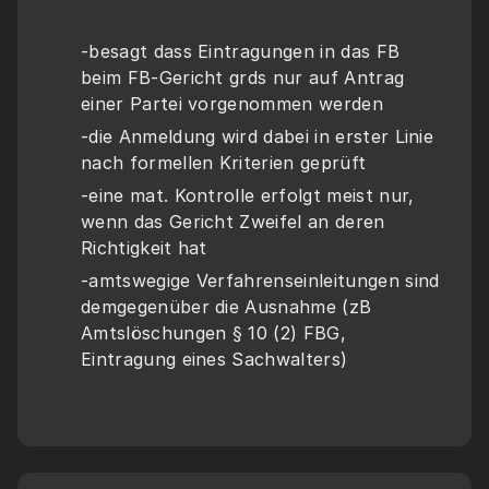
-besagt dass Eintragungen in das FB 
beim FB-Gericht grds nur auf Antrag 
einer Partei vorgenommen werden 
-die Anmeldung wird dabei in erster Linie 
nach formellen Kriterien geprüft
-eine mat. Kontrolle erfolgt meist nur, 
wenn das Gericht Zweifel an deren 
Richtigkeit hat
-amtswegige Verfahrenseinleitungen sind 
demgegenüber die Ausnahme (zB 
Amtslöschungen § 10 (2) FBG, 
Eintragung eines Sachwalters)