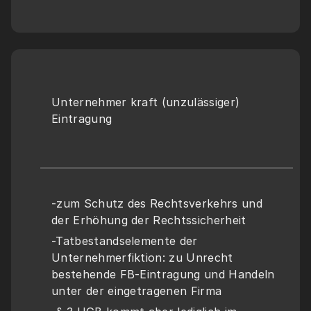
Unternehmer kraft (unzulässiger) 
Eintragung
-zum Schutz des Rechtsverkehrs und 
der Erhöhung der Rechtssicherheit 
-Tatbestandselemente der 
Unternehmerfiktion: zu Unrecht 
bestehende FB-Eintragung und Handeln 
unter der eingetragenen Firma