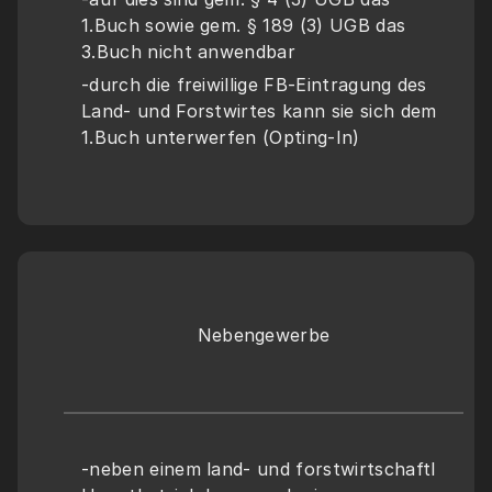
1.Buch sowie gem. § 189 (3) UGB das 
3.Buch nicht anwendbar
-durch die freiwillige FB-Eintragung des 
Land- und Forstwirtes kann sie sich dem 
1.Buch unterwerfen (Opting-In)
Nebengewerbe
-neben einem land- und forstwirtschaftl 