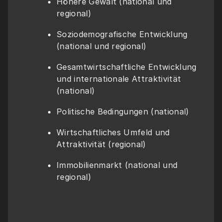
Höhere Gewalt (national und 
regional)
Soziodemografische Entwicklung 
(national und regional)
Gesamtwirtschaftliche Entwicklung 
und internationale Attraktivität 
(national)
Politische Bedingungen (national)
Wirtschaftliches Umfeld und 
Attraktivität (regional)
Immobilienmarkt (national und 
regional)