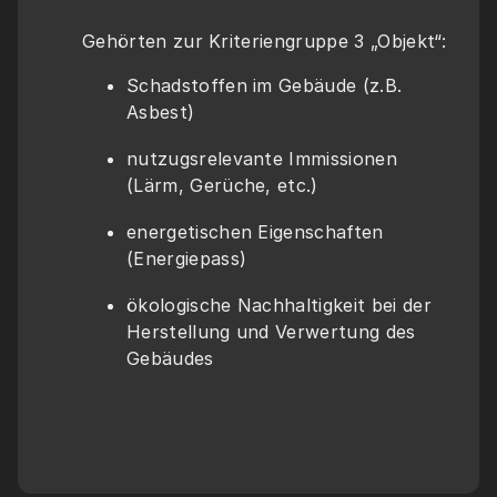
Gehörten zur Kriteriengruppe 3 „Objekt“:
Schadstoffen im Gebäude (z.B. 
Asbest)
nutzugsrelevante Immissionen 
(Lärm, Gerüche, etc.)
energetischen Eigenschaften 
(Energiepass)
ökologische Nachhaltigkeit bei der 
Herstellung und Verwertung des 
Gebäudes