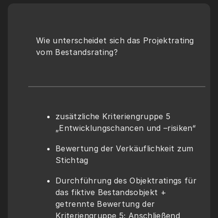
Wie unterscheidet sich das Projektrating 
vom Bestandsrating?
zusätzliche Kriteriengruppe 5 
„Entwicklungschancen und –risiken“
Bewertung der Verkäuflichkeit zum 
Stichtag
Durchführung des Objektratings für 
das fiktive Bestandsobjekt + 
getrennte Bewertung der 
Kriteriengruppe 5; Anschließend 