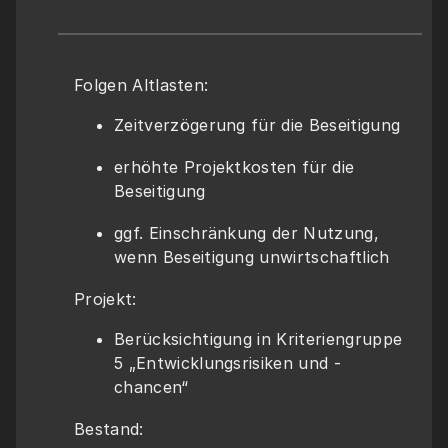
Folgen Altlasten:
Zeitverzögerung für die Beseitigung
erhöhte Projektkosten für die 
Beseitigung
ggf. Einschränkung der Nutzung, 
wenn Beseitigung unwirtschaftlich
Projekt: 
Berücksichtigung in Kriteriengruppe 
5 „Entwicklungsrisiken und -
chancen“ 
Bestand: