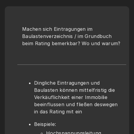
Machen sich Eintragungen im 
Baulastenverzeichnis / im Grundbuch 
beim Rating bemerkbar? Wo und warum?
Dingliche Eintragungen und 
Baulasten können mittelfristig die 
Verkäuflichkeit einer Immobilie 
beeinflussen und fließen deswegen 
in das Rating mit ein
Beispiele:
Hochspannungsleitung 