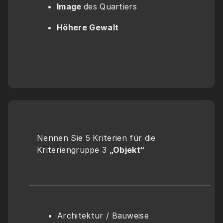
Image 
des Quartiers
Höhere Gewalt
Nennen Sie 5 Kriterien für die 
Kriteriengruppe 3 
„Objekt“
Architektur / Bauweise