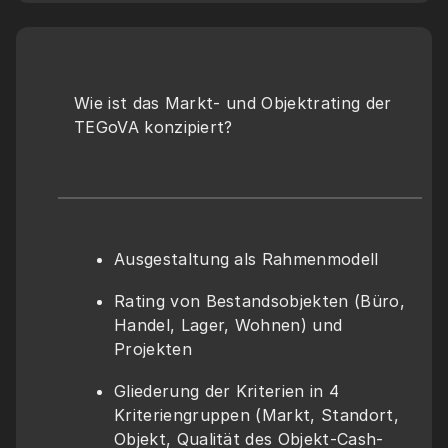
Wie ist das Markt- und Objektrating der 
TEGoVA konzipiert?
Ausgestaltung als Rahmenmodell
Rating von Bestandsobjekten (Büro, 
Handel, Lager, Wohnen) und 
Projekten
Gliederung der Kriterien in 4 
Kriteriengruppen (Markt, Standort, 
Objekt, Qualität des Objekt-Cash-