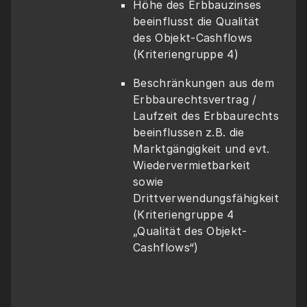
Höhe des Erbbauzinses 
beeinflusst die Qualität 
des Objekt-Cashflows 
(Kriteriengruppe 4)
Beschränkungen aus dem 
Erbbaurechtsvertrag / 
Laufzeit des Erbbaurechts 
beeinflussen z.B. die 
Marktgängigkeit und evt. 
Wiedervermietbarkeit 
sowie 
Drittverwendungsfähigkeit 
(Kriteriengruppe 4 
„Qualität des Objekt-
Cashflows“)