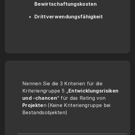
Bewirtschaftungskosten
Drittverwendungsfähigkeit
Nennen Sie die 3 Kriterien für die 
Kriteriengruppe 5 „
Entwicklungsrisiken 
und -chancen
“ für das Rating von 
Projekte
n
(Keine Kriteriengruppe bei 
Bestandsobjekten)