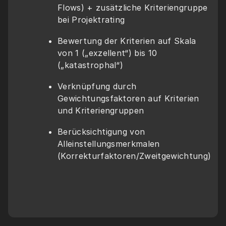
Flows) + zusätzliche Kriteriengruppe 
bei Projektrating
Bewertung der Kriterien auf Skala 
von 1 („exzellent“) bis 10 
(„katastrophal“)
Verknüpfung durch 
Gewichtungsfaktoren auf Kriterien 
und Kriteriengruppen
Berücksichtigung von 
Alleinstellungsmerkmalen 
(Korrekturfaktoren/Zweitgewichtung)