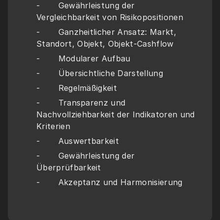
-       Gewährleistung der 
Vergleichbarkeit von Risikopositionen
-       Ganzheitlicher Ansatz: Markt, 
Standort, Objekt, Objekt-Cashflow
-       Modularer Aufbau
-       Übersichtliche Darstellung
-       Regelmäßigkeit
-       Transparenz und 
Nachvollziehbarkeit der Indikatoren und 
Kriterien
-       Auswertbarkeit
-       Gewährleistung der 
Überprüfbarkeit
-       Akzeptanz und Harmonisierung