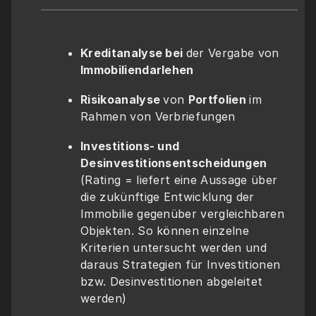
Kreditanalyse bei 
der Vergabe von 
Immobiliendarlehen
Risikoanalyse 
von 
Portfolien 
im 
Rahmen von Verbriefungen
Investitions- und 
Desinvestitionsentscheidungen
(Rating = liefert eine Aussage über 
die zukünftige Entwicklung der 
Immobilie gegenüber vergleichbaren 
Objekten. So können einzelne 
Kriterien untersucht werden und 
daraus Strategien für Investitionen 
bzw. Desinvestitionen abgeleitet 
werden)