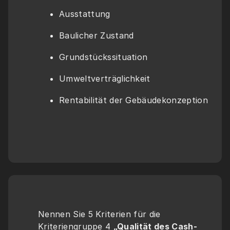
Ausstattung
Baulicher Zustand
Grundstückssituation
Umweltverträglichkeit
Rentabilität der Gebäudekonzeption
Nennen Sie 5 Kriterien für die 
Kriteriengruppe 4 
„Qualität des Cash-