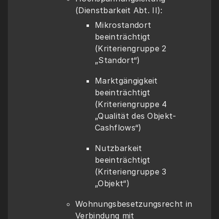
(Dienstbarkeit Abt. II):
Mikrostandort 
beeinträchtigt 
(Kriteriengruppe 2 
„Standort“)
Marktgängigkeit 
beeinträchtigt 
(Kriteriengruppe 4 
„Qualität des Objekt-
Cashflows“)
Nutzbarkeit 
beeinträchtigt 
(Kriteriengruppe 3 
„Objekt“)
Wohnungsbesetzungsrecht in 
Verbindung mit 