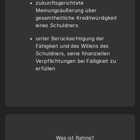
zukunftsgerichtete 
Meinungsäußerung über 
gesamtheitliche Kreditwürdigkeit 
eines Schuldners
unter Berücksichtigung der 
Fähigkeit und des Willens des 
Schuldners, seine finanziellen 
Verpflichtungen bei Fälligkeit zu 
erfüllen
Was ist Rating?