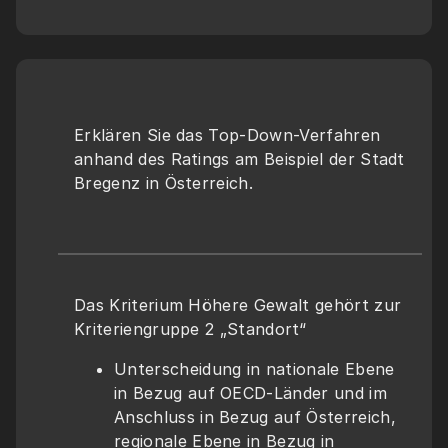
Erklären Sie das Top-Down-Verfahren 
anhand des Ratings am Beispiel der Stadt 
Bregenz in Österreich.
Das Kriterium Höhere Gewalt gehört zur 
Kriteriengruppe 2 „Standort“
Unterscheidung in nationale Ebene 
in Bezug auf OECD-Länder und im 
Anschluss in Bezug auf Österreich, 
regionale Ebene in Bezug in 