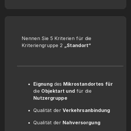
Nennen Sie 5 Kriterien für die 
Kriteriengruppe 2 
„Standort“
Eignung 
des
 Mikrostandortes
für 
die 
Objektart und 
für die 
Nutzergruppe
Qualität der 
Verkehrsanbindung
Qualität der 
Nahversorgung