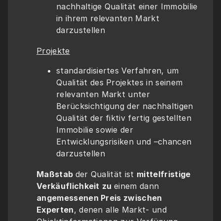
nachhaltige Qualität einer Immobilie 
in ihrem relevanten Markt 
darzustellen
Projekte
standardisiertes Verfahren, um 
Qualität des Projektes in seinem 
relevanten Markt unter 
Berücksichtigung der nachhaltigen 
Qualität der fiktiv fertig gestellten 
Immobilie sowie der 
Entwicklungsrisiken und –chancen 
darzustellen
Maßstab 
der Qualität ist 
mittelfristige 
Verkäuflichkeit
zu 
einem dann 
angemessenen Preis zwischen 
Experten
, denen alle Markt- und 