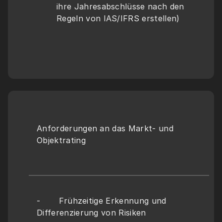
ihre Jahresabschlüsse nach den 
Regeln von IAS/IFRS erstellen)
Anforderungen an das Markt- und 
Objektrating
-       Frühzeitige Erkennung und 
Differenzierung von Risiken