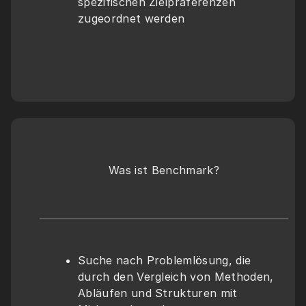
spezifischen Zielpräferenzen 
zugeordnet werden
Was ist Benchmark?
Suche nach Problemlösung, die 
durch den Vergleich von Methoden, 
Abläufen und Strukturen mit 