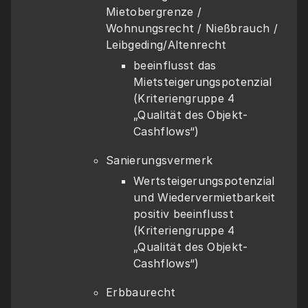
Mietobergrenze / 
Wohnungsrecht / Nießbrauch / 
Leibgeding/Altenrecht
beeinflusst das 
Mietsteigerungspotenzial 
(Kriteriengruppe 4 
„Qualität des Objekt-
Cashflows“)
Sanierungsvermerk
Wertsteigerungspotenzial 
und Wiedervermietbarkeit 
positiv beeinflusst 
(Kriteriengruppe 4 
„Qualität des Objekt-
Cashflows“)
Erbbaurecht