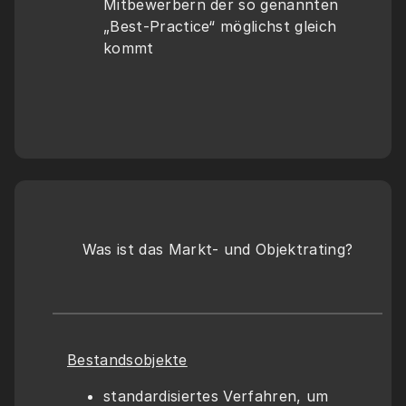
Mitbewerbern der so genannten 
„Best-Practice“ möglichst gleich 
kommt
Was ist das Markt- und Objektrating?
Bestandsobjekte
standardisiertes Verfahren, um 