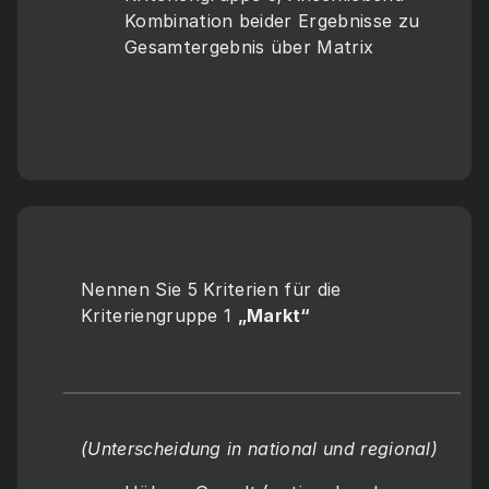
Kombination beider Ergebnisse zu 
Gesamtergebnis über Matrix
Nennen Sie 5 Kriterien für die 
Kriteriengruppe 1 
„Markt“
(Unterscheidung in national und regional)