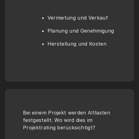
Vermietung und Verkauf
Planung und Genehmigung
Herstellung und Kosten
Bei einem Projekt werden Altlasten 
festgestellt. Wo wird dies im 
Projektrating berücksichtigt?