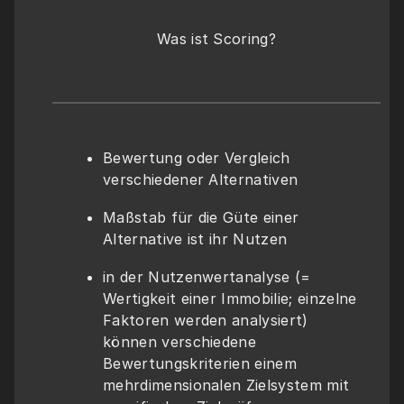
Was ist Scoring?
Bewertung oder Vergleich 
verschiedener Alternativen
Maßstab für die Güte einer 
Alternative ist ihr Nutzen
in der Nutzenwertanalyse (= 
Wertigkeit einer Immobilie; einzelne 
Faktoren werden analysiert) 
können verschiedene 
Bewertungskriterien einem 
mehrdimensionalen Zielsystem mit 