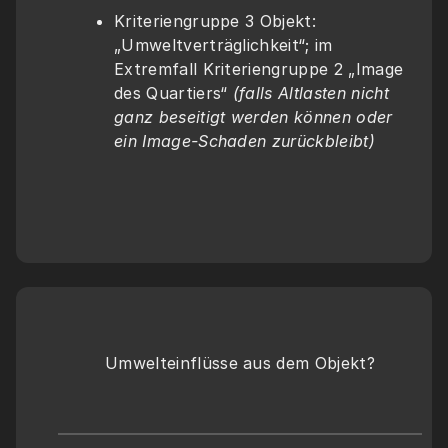
Kriteriengruppe 3 Objekt: 
„Umweltverträglichkeit“; im 
Extremfall Kriteriengruppe 2 „Image 
des Quartiers“ 
(falls Altlasten nicht 
ganz beseitigt werden können oder 
ein Image-Schaden zurückbleibt)
Umwelteinflüsse aus dem Objekt?