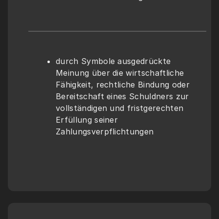
durch Symbole ausgedrückte 
Meinung über die wirtschaftliche 
Fähigkeit, rechtliche Bindung oder 
Bereitschaft eines Schuldners zur 
vollständigen und fristgerechten 
Erfüllung seiner 
Zahlungsverpflichtungen