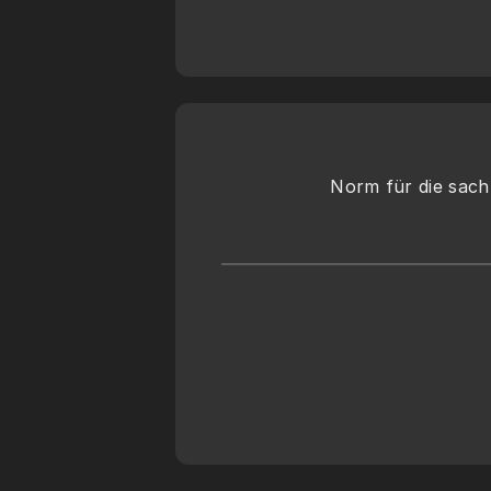
Norm für die sachl