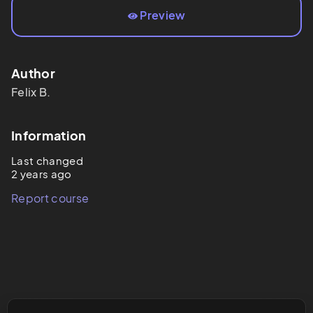
Preview
Author
Felix
B.
Information
Last changed
2 years ago
Report course