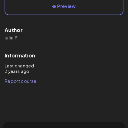
Preview
Author
julia
P.
Information
Last changed
2 years ago
Report course