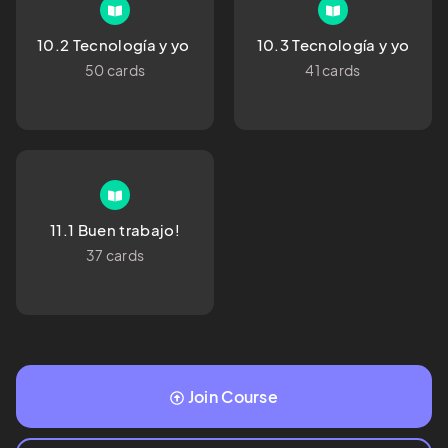
10.2 Tecnología y yo 
10.3 Tecnología y yo
50 cards
41 cards
11.1 Buen trabajo!
37 cards
Join Course