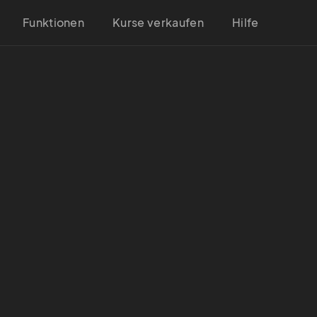
Funktionen
Kurse verkaufen
Hilfe