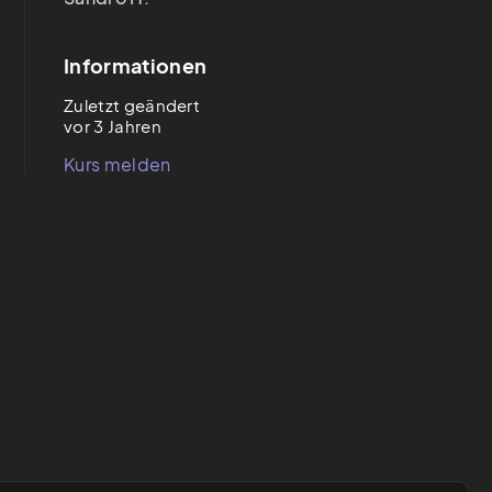
Informationen
Zuletzt geändert
vor 3 Jahren
Kurs melden