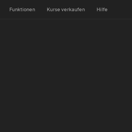
Funktionen
Kurse verkaufen
Hilfe