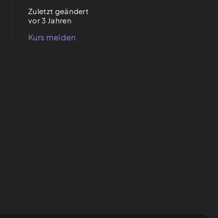
Zuletzt geändert
vor 3 Jahren
Kurs melden