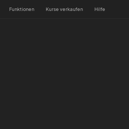
Funktionen
Kurse verkaufen
Hilfe