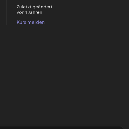
Zuletzt geändert
vor 4 Jahren
Kurs melden