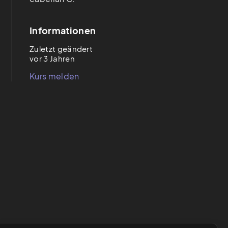
Informationen
Zuletzt geändert
vor 3 Jahren
Kurs melden