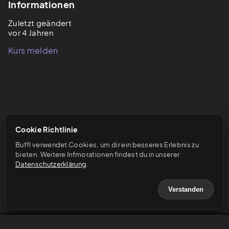
Informationen
Zuletzt geändert
vor 4 Jahren
Kurs melden
Cookie Richtlinie
Buffl verwendet Cookies, um dir ein besseres Erlebnis zu 
bieten. Weitere Infmorationen findest du in unserer 
Datenschutzerklärung
.
Verstanden