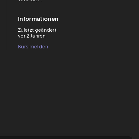
Informationen
Zuletzt geändert
vor 2 Jahren
Kurs melden