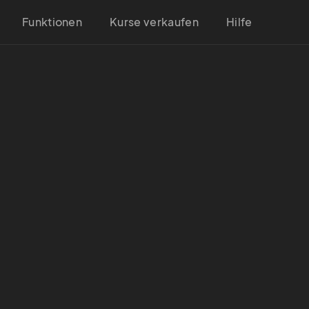
Funktionen
Kurse verkaufen
Hilfe