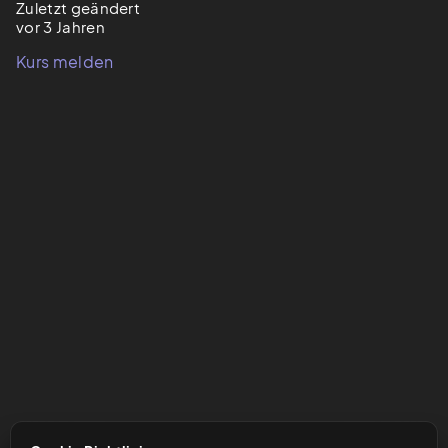
Zuletzt geändert
vor 3 Jahren
Kurs melden