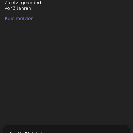
Zuletzt geändert
vor 3 Jahren
Kurs melden