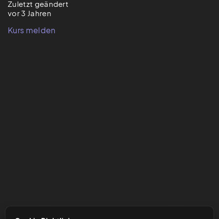
Zuletzt geändert
vor 3 Jahren
Kurs melden