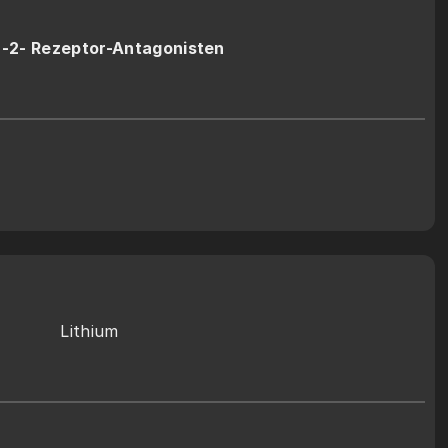
-2- Rezeptor-Antagonisten
Lithium