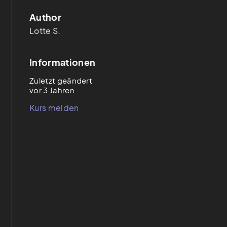
Author
Lotte S.
Informationen
Zuletzt geändert
vor 3 Jahren
Kurs melden