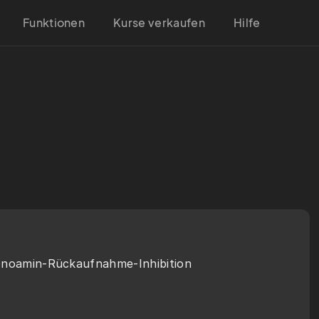
Funktionen
Kurse verkaufen
Hilfe
onoamin-Rückaufnahme-Inhibition 