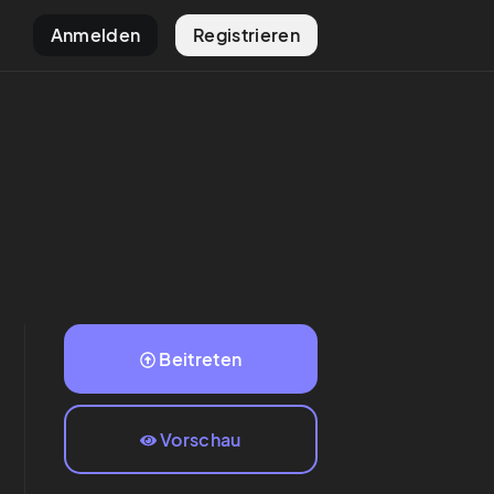
Anmelden
Registrieren
Beitreten
Vorschau