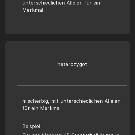
unterschiedlichen Allelen für ein 
Merkmal
heterozygot
mischerbig, mit unterschiedlichen Allelen 
für ein Merkmal
Beispiel: