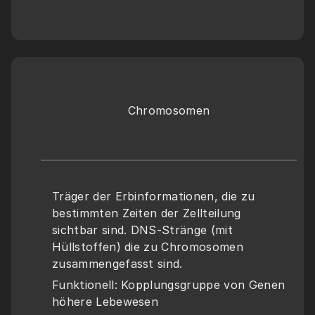
Chromosomen
Träger der Erbinformationen, die zu 
bestimmten Zeiten der Zellteilung 
sichtbar sind. DNS-Stränge (mit 
Hüllstoffen) die zu Chromosomen 
zusammengefasst sind. 
Funktionell: Kopplungsgruppe von Genen 
höhere Lebewesen