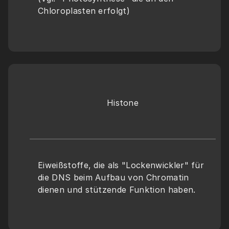
Chloroplasten erfolgt)
Histone
Eiweißstoffe, die als "Lockenwickler" für 
die DNS beim Aufbau von Chromatin 
dienen und stützende Funktion haben.