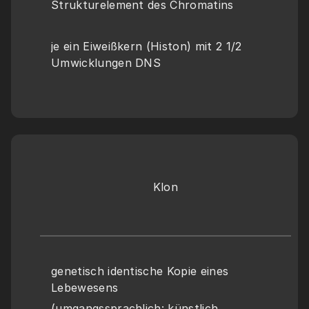
Strukturelement des Chromatins
je ein Eiweißkern (Histon) mit 2 1/2 
Umwicklungen DNS
Klon
genetisch identische Kopie eines 
Lebewesens
(umgangssprachlich: künstlich 