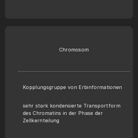
Chromosom
Kopplungsgruppe von Erbinformationen
sehr stark kondensierte Transportform 
des Chromatins in der Phase der 
Zellkernteilung