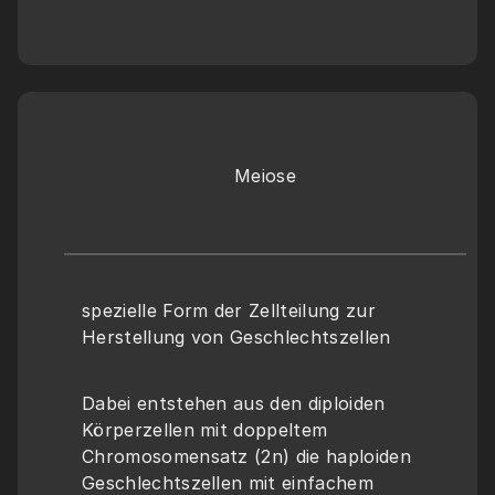
Meiose
spezielle Form der Zellteilung zur 
Herstellung von Geschlechtszellen
Dabei entstehen aus den diploiden 
Körperzellen mit doppeltem 
Chromosomensatz (2n) die haploiden 
Geschlechtszellen mit einfachem 