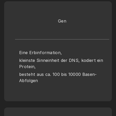
Gen
Eine Erbinformation, 
kleinste Sinneinheit der DNS, kodiert ein 
Protein,
besteht aus ca. 100 bis 10000 Basen-
Abfolgen