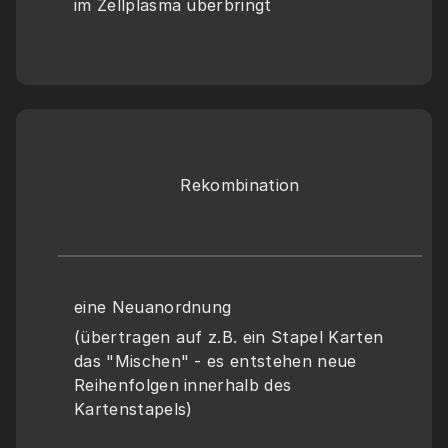
im Zellplasma überbringt
Rekombination
eine Neuanordnung
(übertragen auf z.B. ein Stapel Karten 
das "Mischen" - es entstehen neue 
Reihenfolgen innerhalb des 
Kartenstapels)