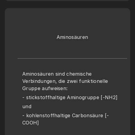
Aminosäuren
Aminosäuren sind chemische 
Verbindungen, die zwei funktionelle 
Gruppe aufweisen:
- stickstoffhaltige Aminogruppe [-NH2]
und
- kohlenstoffhaltige Carbonsäure [-
COOH]