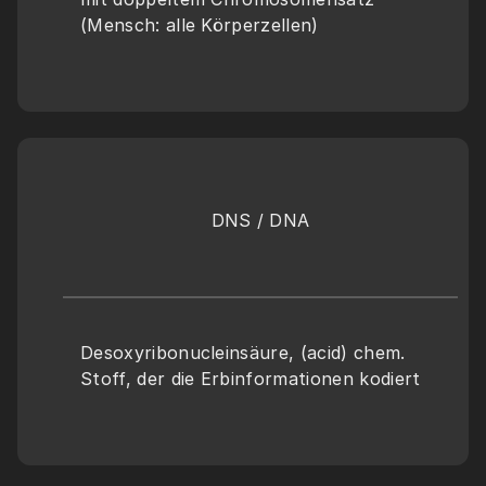
(Mensch: alle Körperzellen)
DNS / DNA
Desoxyribonucleinsäure, (acid) chem. 
Stoff, der die Erbinformationen kodiert