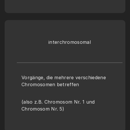
interchromosomal
Vorgänge, die mehrere verschiedene 
Chromosomen betreffen
(also z.B. Chromosom Nr. 1 und 
Chromosom Nr. 5)