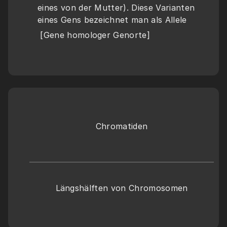
eines von der Mutter). Diese Varianten 
eines Gens bezeichnet man als Allele
 [Gene homologer Genorte]
Chromatiden
Längshälften von Chromosomen