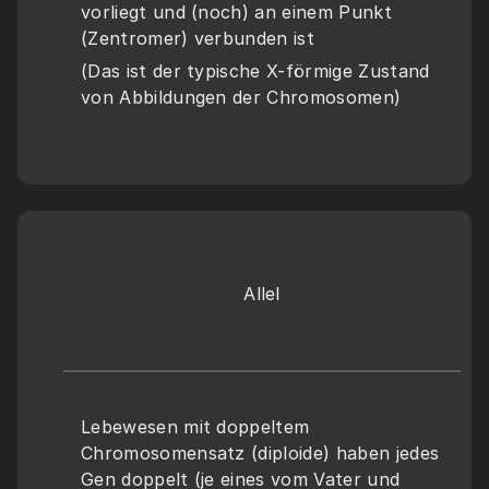
vorliegt und (noch) an einem Punkt 
(Zentromer) verbunden ist
(Das ist der typische X-förmige Zustand 
von Abbildungen der Chromosomen)
Allel
Lebewesen mit doppeltem 
Chromosomensatz (diploide) haben jedes 
Gen doppelt (je eines vom Vater und 