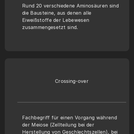
Rund 20 verschiedene Aminosäuren sind 
die Bausteine, aus denen alle 
Eiweißstoffe der Lebewesen 
zusammengesetzt sind.
Crossing-over
Fachbegriff für einen Vorgang während 
der Meiose (Zellteilung bei der 
Herstellung von Geschlechtszellen), bei 