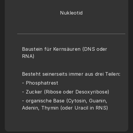
Nukleotid
Baustein für Kernsäuren (DNS oder 
RNA)
Besteht seinerseits immer aus drei Teilen:
- Phosphatrest
- Zucker (Ribose oder Desoxyribose)
- organische Base (Cytosin, Guanin, 
Adenin, Thymin (oder Uracil in RNS)