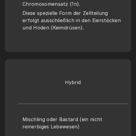
Chromosomensatz (1n).
Diese spezielle Form der Zellteilung 
erfolgt ausschließlich in den Eierstöcken 
und Hoden (Keimdrüsen).
Hybrid
Mischling oder Bastard (ein nicht 
reinerbiges Lebewesen)