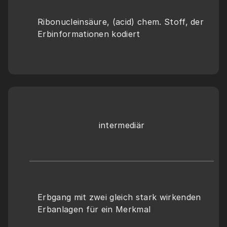
Ribonucleinsäure, (acid) chem. Stoff, der 
Erbinformationen kodiert
intermediär
Erbgang mit zwei gleich stark wirkenden 
Erbanlagen für ein Merkmal