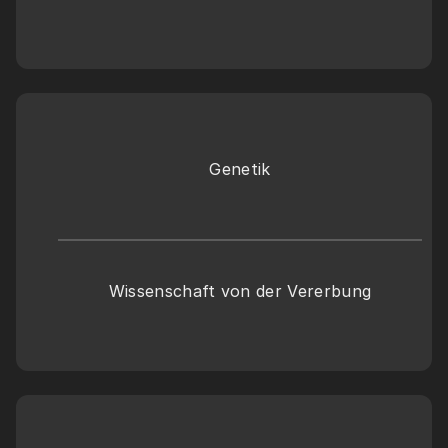
Genetik
Wissenschaft von der Vererbung