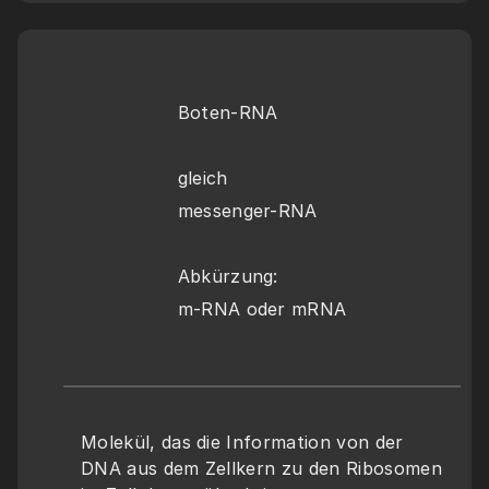
Boten-RNA
gleich
messenger-RNA
Abkürzung:
m-RNA oder mRNA
Molekül, das die Information von der 
DNA aus dem Zellkern zu den Ribosomen 