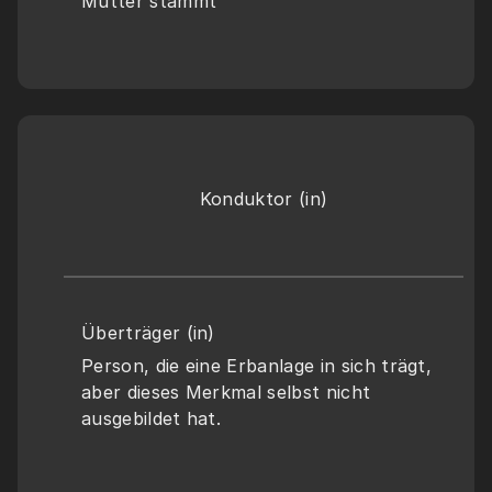
Mutter stammt
Konduktor (in)
Überträger (in)
Person, die eine Erbanlage in sich trägt, 
aber dieses Merkmal selbst nicht 
ausgebildet hat.