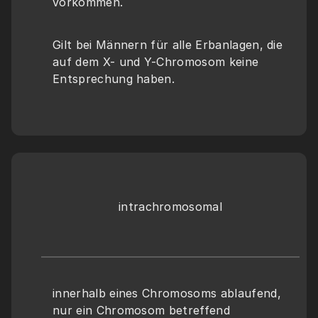
vorkommen.
Gilt bei Männern für alle Erbanlagen, die 
auf dem X- und Y-Chromosom keine 
Entsprechung haben.
intrachromosomal
innerhalb eines Chromosoms ablaufend, 
nur ein Chromosom betreffend