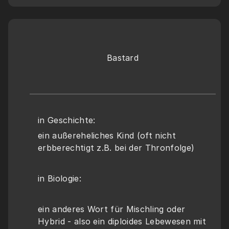
Bastard
in Geschichte:
ein außereheliches Kind (oft nicht 
erbberechtigt z.B. bei der Thronfolge)
in Biologie:
ein anderes Wort für Mischling oder 
Hybrid - also ein diploides Lebewesen mit 