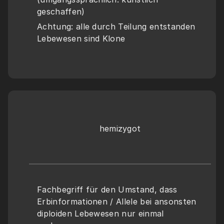
geschaffen)
Achtung: alle durch Teilung entstanden 
Lebewesen sind Klone
hemizygot
Fachbegriff für den Umstand, dass 
Erbinformationen / Allele bei ansonsten 
diploiden Lebewesen nur einmal 