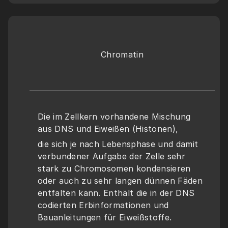
Chromatin
Die im Zellkern vorhandene Mischung 
aus DNS und Eiweißen (Histonen), 
die sich je nach Lebensphase und damit 
verbundener Aufgabe der Zelle sehr 
stark zu Chromosomen kondensieren 
oder auch zu sehr langen dünnen Fäden 
entfalten kann. Enthält die in der DNS 
codierten Erbinformationen und 
Bauanleitungen für Eiweißstoffe.