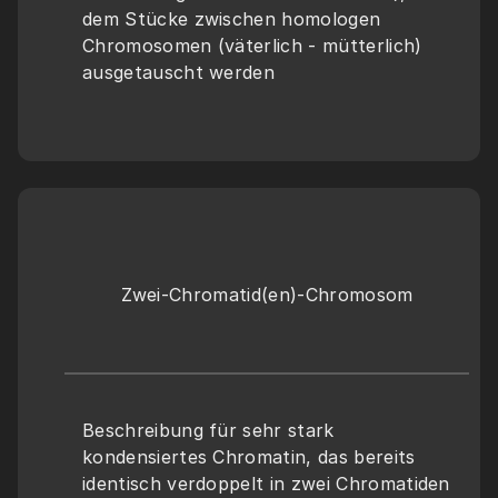
dem Stücke zwischen homologen 
Chromosomen (väterlich - mütterlich) 
ausgetauscht werden
Zwei-Chromatid(en)-Chromosom
Beschreibung für sehr stark 
kondensiertes Chromatin, das bereits 
identisch verdoppelt in zwei Chromatiden 