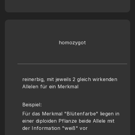
homozygot
reinerbig, mit jeweils 2 gleich wirkenden 
Allelen für ein Merkmal
Beispiel:
Für das Merkmal "Blütenfarbe" liegen in 
einer diploiden Pflanze beide Allele mit 
der Information "weiß" vor