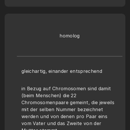
homolog
gleichartig, einander entsprechend
in Bezug auf Chromosomen sind damit 
(beim Menschen) die 22 
Chromosomenpaare gemeint, die jeweils 
mit der selben Nummer bezeichnet 
werden und von denen pro Paar eins 
vom Vater und das Zweite von der 