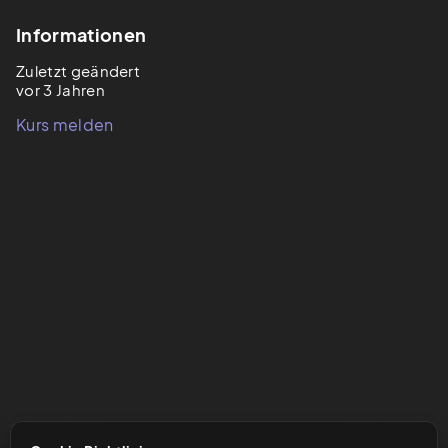
Informationen
Zuletzt geändert
vor 3 Jahren
Kurs melden