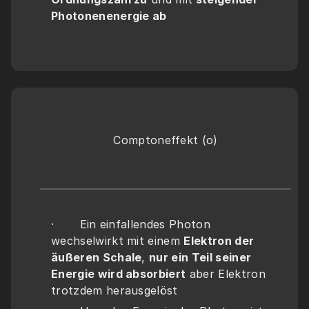
Photonenenergie ab
Comptoneffekt (o)
·       Ein einfallendes Photon 
wechselwirkt mit einem 
Elektron der 
äußeren Schale
, 
nur ein Teil seiner 
Energie wird absorbiert
 aber Elektron 
trotzdem herausgelöst