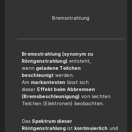
Bremsstrahlung
Bremsstrahlung (synonym zu 
Röntgenstrahlung)
 entsteht, 
wenn
 geladene Teilchen 
beschleunigt
 werden. 
Am 
markantesten
 lässt sich 
dieser 
Effekt beim Abbremsen 
(Bremsbeschleunigung)
 von leichten 
Teilchen (Elektronen) beobachten. 
Das
 Spektrum dieser 
Röntgenstrahlung
 ist
 kontinuierlich
 und 