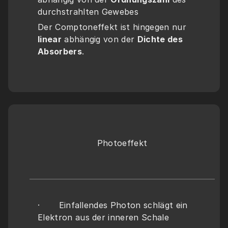
durchstrahlten Gewebes
Der Comptoneffekt ist hingegen nur 
linear
 abhängig von der 
Dichte des 
Absorbers
.
Photoeffekt
·       Einfallendes Photon schlägt ein 
Elektron aus der inneren Schale