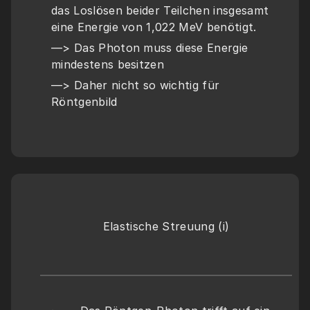
das Loslösen beider Teilchen insgesamt 
eine Energie von 1,022 MeV benötigt.
—> Das Photon muss diese Energie 
mindestens besitzen             
—> Daher nicht so wichtig für 
Röntgenbild
Elastische Streuung (i)