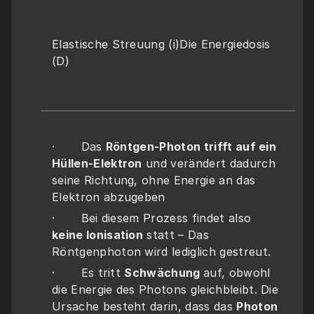
Elastische Streuung (i)Die Energiedosis 
(D)
·       Das 
Röntgen-Photon trifft auf ein 
Hüllen-Elektron
 und verändert dadurch 
seine Richtung, ohne Energie an das 
Elektron abzugeben
·       Bei diesem Prozess findet also
keine Ionisation
 statt – Das 
Röntgenphoton wird lediglich gestreut.
·       Es tritt 
Schwächung 
auf, obwohl 
die Energie des Photons gleichbleibt. Die 
Ursache besteht darin, dass das 
Photon 