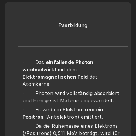
Paarbildung
·       Das 
einfallende Photon 
wechselwirkt 
mit dem 
Elektromagnetischen Feld
 des 
Atomkerns
·       Photon wird vollständig absorbiert 
und Energie ist Materie umgewandelt.
·       Es wird ein 
Elektron und ein 
Positron
 (Antielektron) emittiert.
·       Da die Ruhemasse eines Elektrons 
(/Positrons) 0,511 MeV beträgt, wird für 