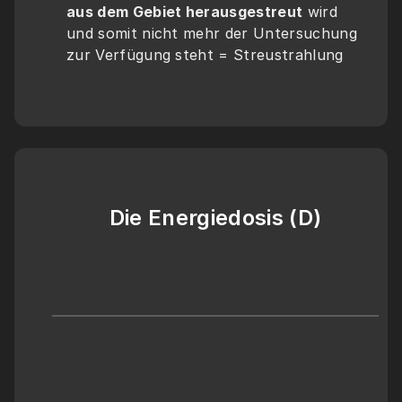
aus dem Gebiet herausgestreut
 wird 
und somit nicht mehr der Untersuchung 
zur Verfügung steht = Streustrahlung
Die Energiedosis (D)