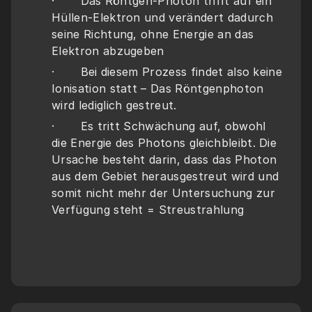
·       Das Röntgen-Photon trifft auf ein 
Hüllen-Elektron und verändert dadurch 
seine Richtung, ohne Energie an das 
Elektron abzugeben
·       Bei diesem Prozess findet also keine 
Ionisation statt – Das Röntgenphoton 
wird lediglich gestreut.
·       Es tritt Schwächung auf, obwohl 
die Energie des Photons gleichbleibt. Die 
Ursache besteht darin, dass das Photon 
aus dem Gebiet herausgestreut wird und 
somit nicht mehr der Untersuchung zur 
Verfügung steht = Streustrahlung