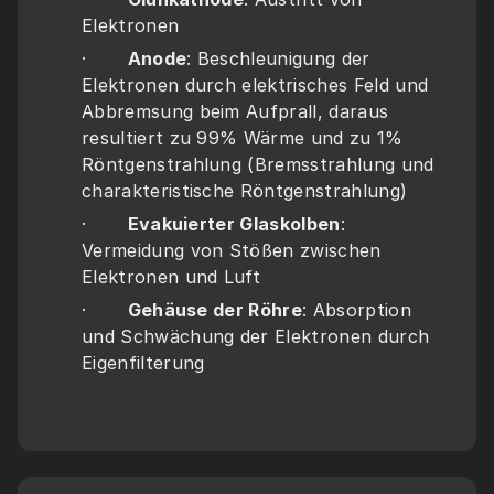
Elektronen
·       
Anode
: Beschleunigung der 
Elektronen durch elektrisches Feld und 
Abbremsung beim Aufprall, daraus 
resultiert zu 99% Wärme und zu 1% 
Röntgenstrahlung (Bremsstrahlung und 
charakteristische Röntgenstrahlung)
·       
Evakuierter Glaskolben
: 
Vermeidung von Stößen zwischen 
Elektronen und Luft
·       
Gehäuse der Röhre
: Absorption 
und Schwächung der Elektronen durch 
Eigenfilterung