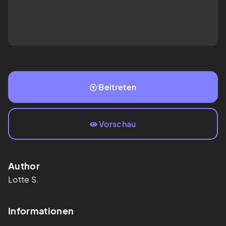
Beitreten
Vorschau
Author
Lotte S.
Informationen