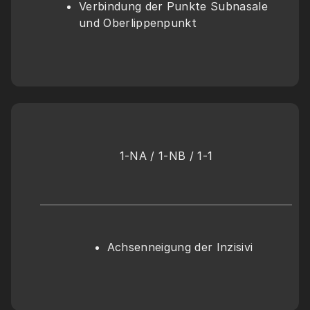
Verbindung der Punkte Subnasale 
und Oberlippenpunkt
1-NA / 1-NB / 1-1
Achsenneigung der Inzisivi