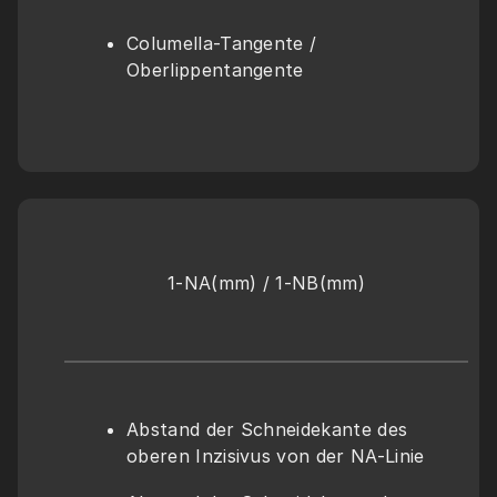
Columella-Tangente / 
Oberlippentangente
1-NA(mm) / 1-NB(mm)
Abstand der Schneidekante des 
oberen Inzisivus von der NA-Linie