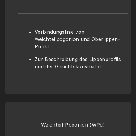
Verbindungslinie von 
Weichteilpogonion und Oberlippen-
Punkt
Zur Beschreibung des Lippenprofils 
und der Gesichtskonvexität
Weichteil-Pogonion (WPg)