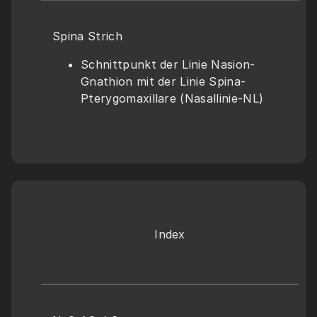
Spina Strich
Schnittpunkt der Linie Nasion-
Gnathion mit der Linie Spina-
Pterygomaxillare (Nasallinie-NL)
Index