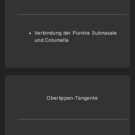
Verbindung der Punkte Subnasale 
und Columella
Oberlippen-Tangente