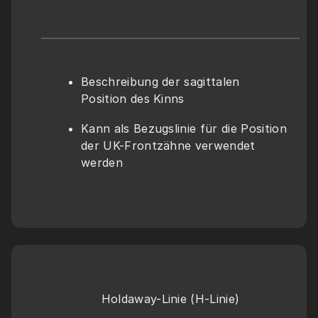
Beschreibung der sagittalen 
Position des Kinns 
Kann als Bezugslinie für die Position 
der UK-Frontzähne verwendet 
werden
Holdaway-Linie (H-Linie)