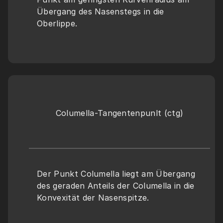
Übergang des Nasenstegs in die 
Oberlippe.
Columella-Tangentenpunlt (ctg)
Der Punkt Columella liegt am Übergang 
des geraden Anteils der Columella in die 
Konvexität der Nasenspitze.