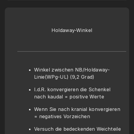
Holdaway-Winkel
Winkel zwischen NB/Holdaway-
Linie(WPg-UL) (9,2 Grad)
I.d.R. konvergieren die Schenkel 
nach kaudal = positive Werte
Wenn Sie nach kranial konvergieren 
= negatives Vorzeichen
Versuch die bedeckenden Weichteile 