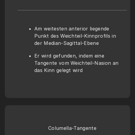
Am weitesten anterior liegende 
Punkt des Weichteil-Kinnprofils in 
der Median-Sagittal-Ebene
Er wird gefunden, indem eine 
Tangente vom Weichteil-Nasion an 
das Kinn gelegt wird
Columella-Tangente