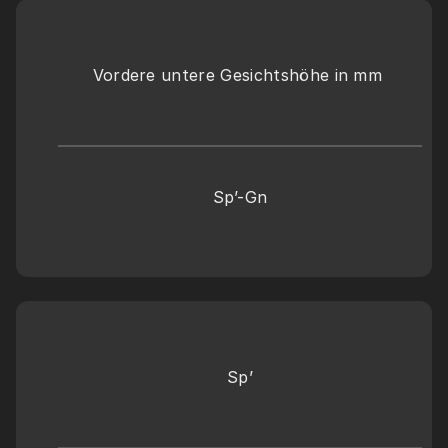
Vordere untere Gesichtshöhe in mm 
Sp’-Gn
Sp’