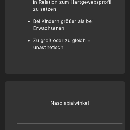
in Relation zum Hartgewebsprofil 
zu setzen
Bei Kindern größer als bei 
Erwachsenen
Zu groß oder zu gleich = 
unästhetisch 
Nasolabialwinkel