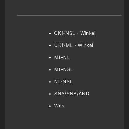
OK1-NSL - Winkel
UK1-ML - Winkel
ML-NL
ML-NSL
NL-NSL
SNA/SNB/AND
Wits