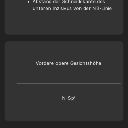
Abstand der Schneidekante des 
unteren Inzisivus von der NB-Linie
Vordere obere Gesichtshöhe
N-Sp’