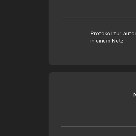
Protokol zur autom
in einem Netz