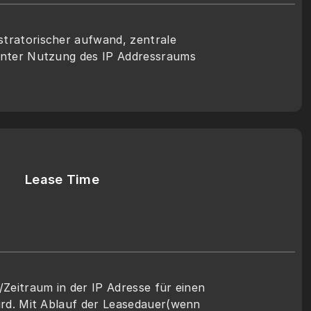
tratorischer aufwand, zentrale 
ienter Nutzung des IP Addressraums
Lease Time
/Zeitraum in der IP Adresse für einen 
wird. Mit Ablauf der Leasedauer(wenn 