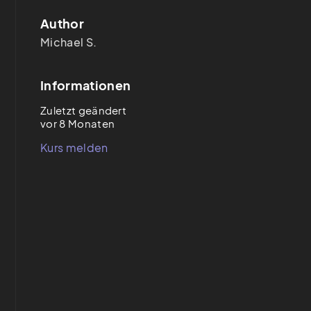
Author
Michael S.
Informationen
Zuletzt geändert
vor 8 Monaten
Kurs melden