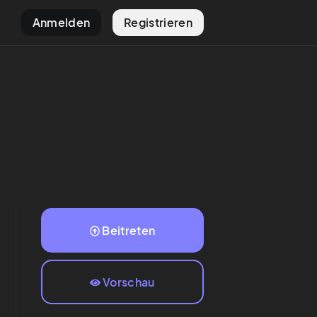
Anmelden
Registrieren
Beitreten
Vorschau