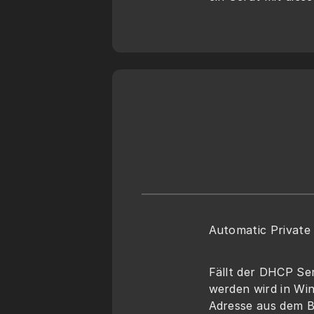
Automatic Private 
Fällt der DHCP Ser
werden wird in Win
Adresse aus dem Be