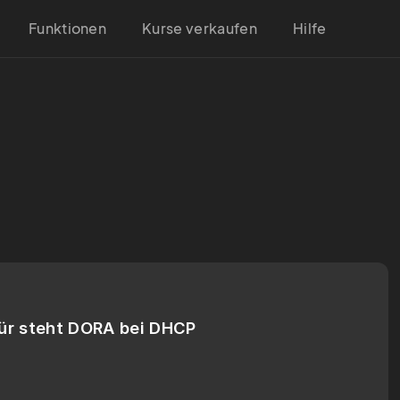
Funktionen
Kurse verkaufen
Hilfe
ür steht DORA bei DHCP