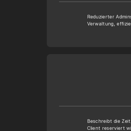
Reduzierter Admins
Verwaltung, effiz
Beschreibt die Zeit
Client reserviert 