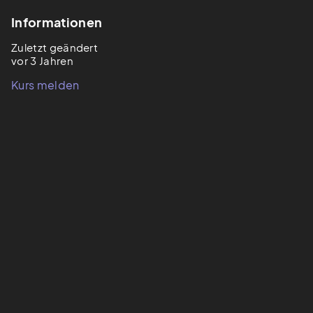
Informationen
Zuletzt geändert
vor 3 Jahren
Kurs melden