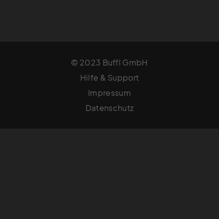
© 2023 Buffl GmbH
Hilfe & Support
Impressum
Datenschutz