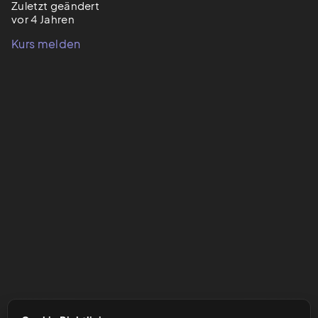
Zuletzt geändert
vor 4 Jahren
Kurs melden