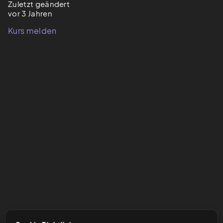
Zuletzt geändert
vor 3 Jahren
Kurs melden