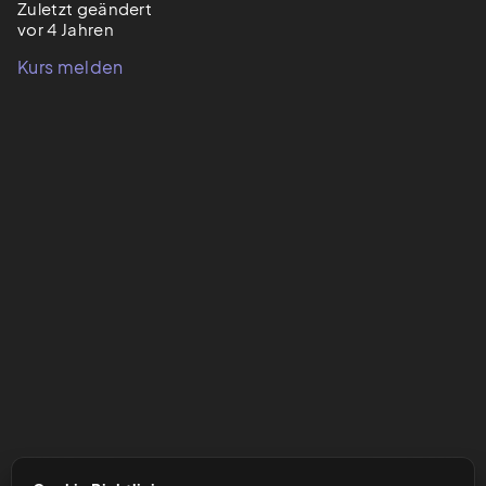
Zuletzt geändert
vor 4 Jahren
Kurs melden