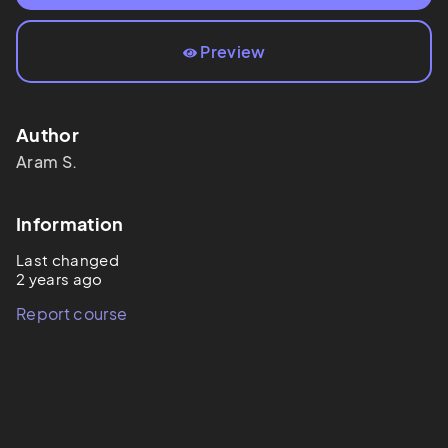
Preview
Author
Aram
S.
Information
Last changed
2 years ago
Report course