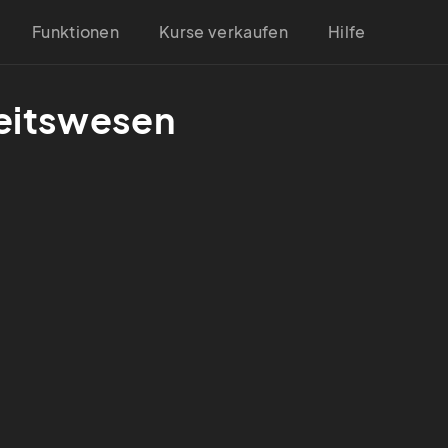
Funktionen
Kurse verkaufen
Hilfe
eitswesen