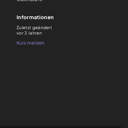
Informationen
Zuletzt geändert
vor 3 Jahren
Kurs melden