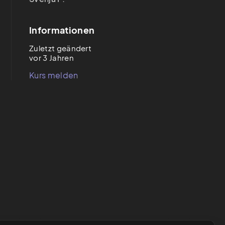
Informationen
Zuletzt geändert
vor 3 Jahren
Kurs melden