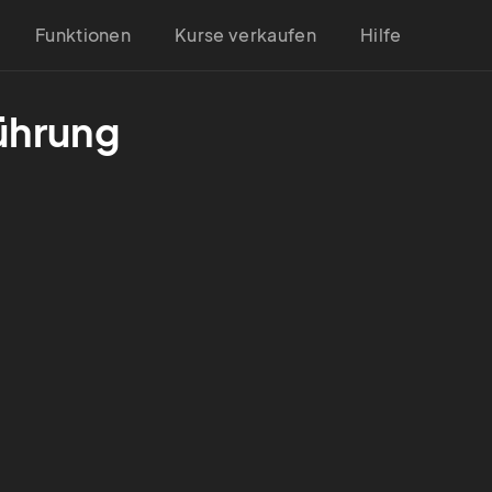
Funktionen
Kurse verkaufen
Hilfe
ührung