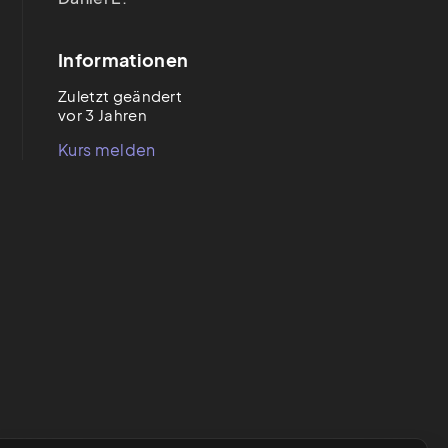
Informationen
Zuletzt geändert
vor 3 Jahren
Kurs melden