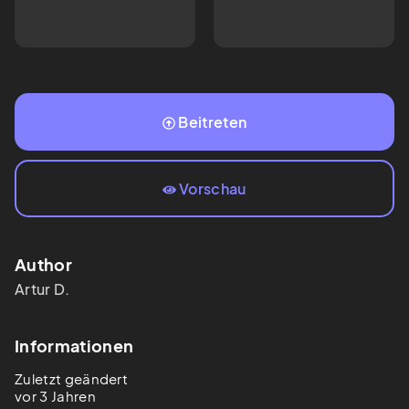
Beitreten
Vorschau
Author
Artur
D.
Informationen
Zuletzt geändert
vor 3 Jahren