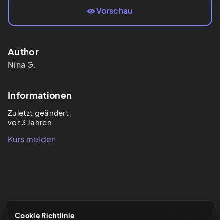
Vorschau
Author
Nina
G.
Informationen
Zuletzt geändert
vor 3 Jahren
Kurs melden
Cookie Richtlinie