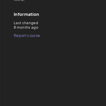
Information
Last changed
8 months ago
Report course