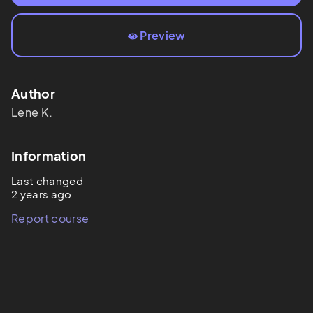
Preview
Author
Lene
K.
Information
Last changed
2 years ago
Report course