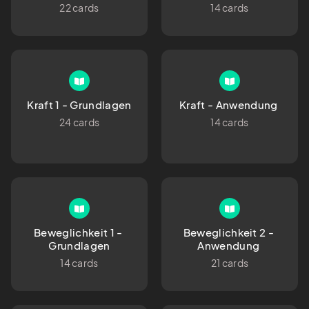
22 cards
14 cards
Kraft 1 - Grundlagen
Kraft - Anwendung 
24 cards
14 cards
Beweglichkeit 1 - 
Beweglichkeit 2 - 
Grundlagen
Anwendung 
14 cards
21 cards