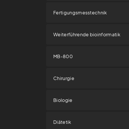
Fertigungsmesstechnik
Weiterführende bioinformatik
MB-800
Chirurgie
Biologie
Diätetik