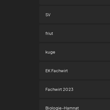
SV
friut
kuge
EK Fachwirt
Fachwirt 2023
Biologie-Hamnat