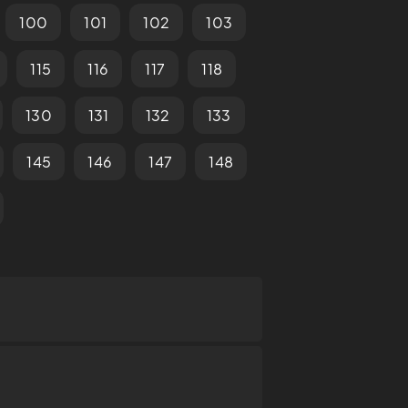
100
101
102
103
115
116
117
118
130
131
132
133
145
146
147
148