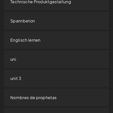
Technische Produktgestaltung
Spannbeton
Englisch lernen
uni
unit 3
Nombres de prophetas