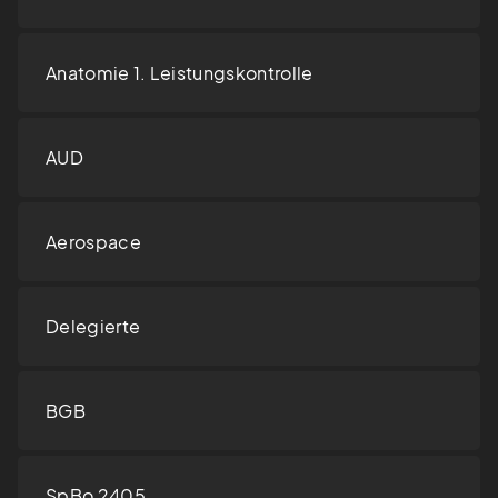
Anatomie 1. Leistungskontrolle
AUD
Aerospace
Delegierte
BGB
SpBo 2405