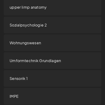
upper limp anatomy
Sozialpsychologie 2
Wohnungswesen
Umformtechnik Grundlagen
Sensorik 1
IMPE