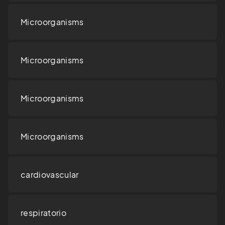
Microorganisms
Microorganisms
Microorganisms
Microorganisms
cardiovascular
respiratorio