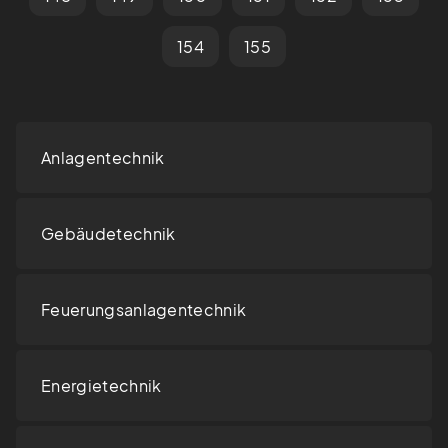
154
155
Anlagentechnik
Gebäudetechnik
Feuerungsanlagentechnik
Energietechnik