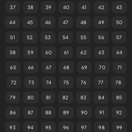
37
38
39
40
41
42
43
44
45
46
47
48
49
50
51
52
53
54
55
56
57
58
59
60
61
62
63
64
65
66
67
68
69
70
71
72
73
74
75
76
77
78
79
80
81
82
83
84
85
86
87
88
89
90
91
92
93
94
95
96
97
98
99