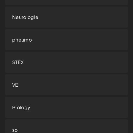
Neurologie
pneumo
STEX
VE
Biology
so