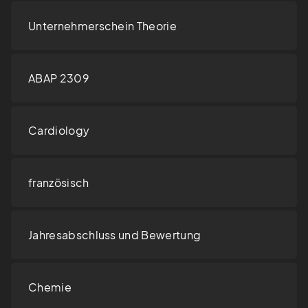
Unternehmerschein Theorie
ABAP 2309
Cardiology
französisch
Jahresabschluss und Bewertung
Chemie