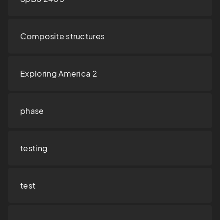
Composite structures
Exploring America 2
phase
testing
test