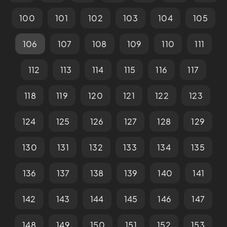
100
101
102
103
104
105
106
107
108
109
110
111
112
113
114
115
116
117
118
119
120
121
122
123
124
125
126
127
128
129
130
131
132
133
134
135
136
137
138
139
140
141
142
143
144
145
146
147
148
149
150
151
152
153