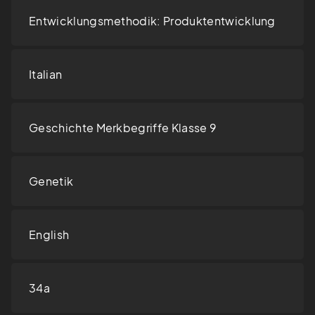
Entwicklungsmethodik: Produktentwicklung
Italian
Geschichte Merkbegriffe Klasse 9
Genetik
English
34a