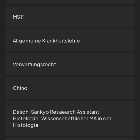
MST1
Allgemeine Krankheitslehre
Verwaltungsrecht
Chino
Daiichi Sankyo Resaearch Assistant
Histologie. Wissenschaftlicher MA in der
Histologie