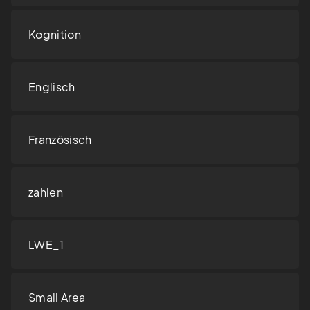
Kognition
Englisch
Französisch
zahlen
LWE_1
Small Area