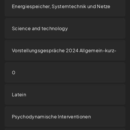
Energiespeicher, Systemtechnik und Netze
Science and technology
Vorstellungsgespräche 2024 Allgemein-kurz-
0
Latein
Psychodynamische Interventionen