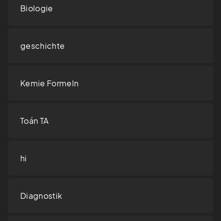
Biologie
geschichte
Kemie Formeln
Toán TA
hi
Diagnostik