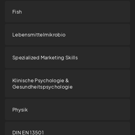
Fish
Lebensmittelmikrobio
Spezialized Marketing Skills
Klinische Psychologie &
Gesundheitspsychologie
Physik
DIN EN 13501