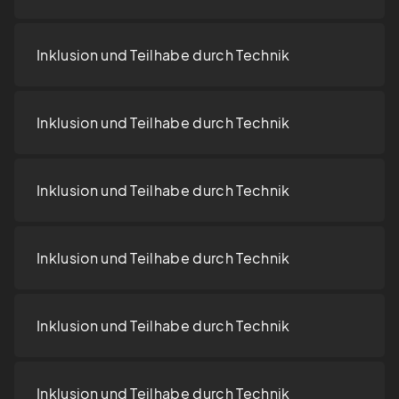
Inklusion und Teilhabe durch Technik
Inklusion und Teilhabe durch Technik
Inklusion und Teilhabe durch Technik
Inklusion und Teilhabe durch Technik
Inklusion und Teilhabe durch Technik
Inklusion und Teilhabe durch Technik