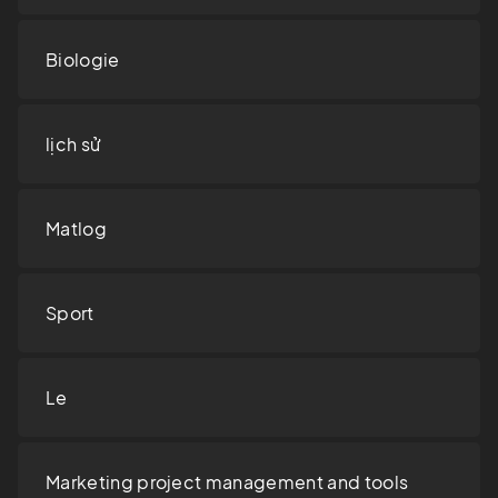
Biologie
lịch sử
Matlog
Sport
Le
Marketing project management and tools