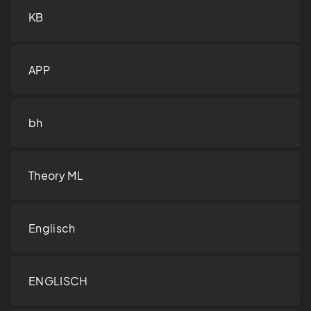
KB
APP
bh
Theory ML
Englisch
ENGLISCH