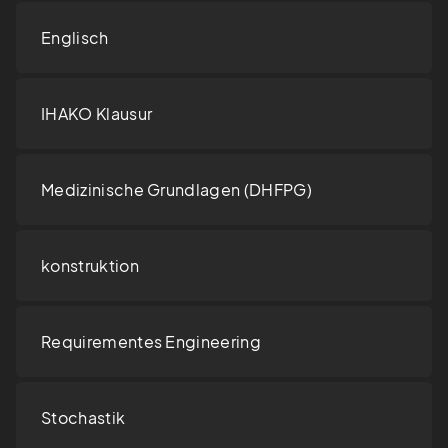
Englisch
IHAKO Klausur
Medizinische Grundlagen (DHFPG)
konstruktion
Requirementes Engineering
Stochastik