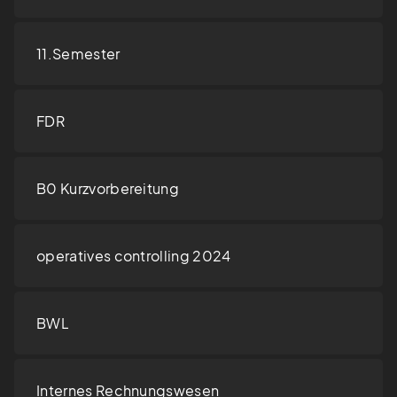
11.Semester
FDR
B0 Kurzvorbereitung
operatives controlling 2024
BWL
Internes Rechnungswesen