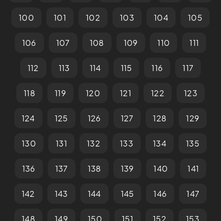
100
101
102
103
104
105
106
107
108
109
110
111
112
113
114
115
116
117
118
119
120
121
122
123
124
125
126
127
128
129
130
131
132
133
134
135
136
137
138
139
140
141
142
143
144
145
146
147
148
149
150
151
152
153