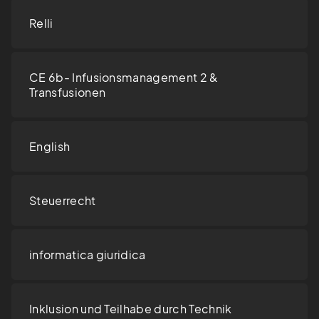
Relli
CE 6b- Infusionsmanagement 2 &
Transfusionen
English
Steuerrecht
informatica giuridica
Inklusion und Teilhabe durch Technik