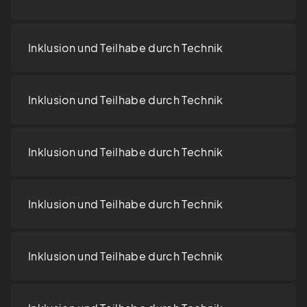
Inklusion und Teilhabe durch Technik
Inklusion und Teilhabe durch Technik
Inklusion und Teilhabe durch Technik
Inklusion und Teilhabe durch Technik
Inklusion und Teilhabe durch Technik