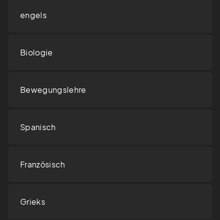
engels
Biologie
Bewegungslehre
Spanisch
Französisch
Grieks