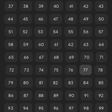
37
38
39
40
41
42
43
44
45
46
47
48
49
50
51
52
53
54
55
56
57
58
59
60
61
62
63
64
65
66
67
68
69
70
71
72
73
74
75
76
77
78
79
80
81
82
83
84
85
86
87
88
89
90
91
92
93
94
95
96
97
98
99