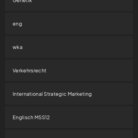
Genetik
eng
wka
Verkehrsrecht
International Strategic Marketing
Englisch MSS12