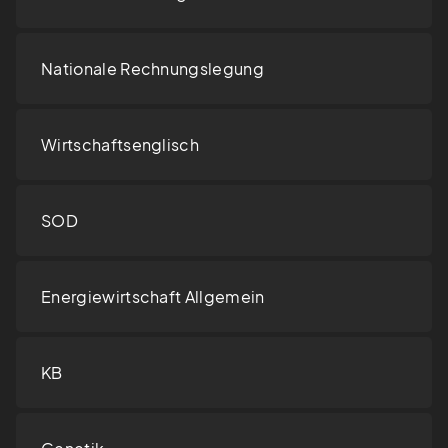
Nationale Rechnungslegung
Wirtschaftsenglisch
SOD
Energiewirtschaft Allgemein
KB