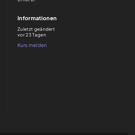
Informationen
Zuletzt geändert
vor 23 Tagen
Kurs melden