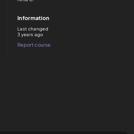
Information
Last changed
3 years ago
Report course