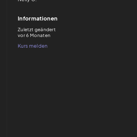
Informationen
Zuletzt geändert
vor 6 Monaten
Kurs melden